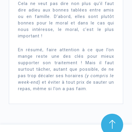
Cela ne veut pas dire non plus qu’il faut
dire adieu aux bonnes tablées entre amis
ou en famille. D’abord, elles sont plutôt
bonnes pour le moral et dans le cas qui
nous intéresse, le moral, c’est le plus
important !
En résumé, faire attention à ce que l’on
mange reste une des clés pour mieux
supporter son traitement ! Mais il faut
surtout tâcher, autant que possible, de ne
pas trop décaler ses horaires
(y compris le
week-end)
et éviter à tout prix de sauter un
repas, même si l’on a pas faim.