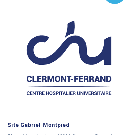
Site Gabriel-Montpied