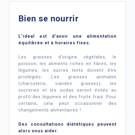
Bien se nourrir
L’idéal est d’avoir une alimentation
équilibrée et à horaires fixes.
Les graisses d’origine végétales, le
poisson, les aliments riches en fibres, les
légumes, les sucres lents doivent être
privilégiés. Les graisses animales
(charcuterie, viandes grasses), les
sucreries et les sodas seront évités au
profit des légumes et des fruits frais. Pour
certains, cela peut occasionner des
changements alimentaires !
Des consultations diététiques peuvent
alors vous aider.