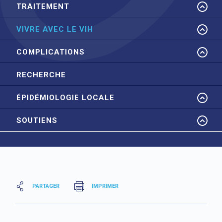
TRAITEMENT
VIVRE AVEC LE VIH
COMPLICATIONS
RECHERCHE
ÉPIDÉMIOLOGIE LOCALE
SOUTIENS
PARTAGER
IMPRIMER