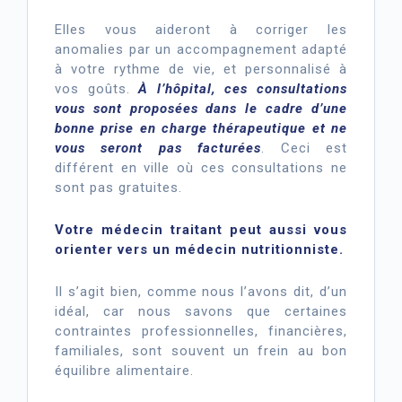
Elles vous aideront à corriger les
anomalies par un accompagnement adapté
à votre rythme de vie, et personnalisé à
vos goûts.
À l’hôpital, ces consultations
vous sont proposées dans le cadre d’une
bonne prise en charge thérapeutique et ne
vous seront pas facturées
. Ceci est
différent en ville où ces consultations ne
sont pas gratuites.
Votre médecin traitant peut aussi vous
orienter vers un médecin nutritionniste.
Il s’agit bien, comme nous l’avons dit, d’un
idéal, car nous savons que certaines
contraintes professionnelles, financières,
familiales, sont souvent un frein au bon
équilibre alimentaire.