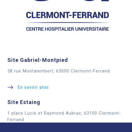
Site Gabriel-Montpied
58 rue Montalembert, 63000 Clermont-Ferrand
En savoir plus
Site Estaing
1 place Lucie et Raymond Aubrac, 63100 Clermont-
Cookies
Ferrand