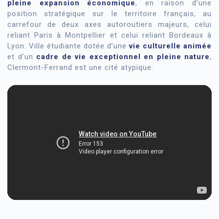
pleine expansion économique
, en raison d’une
position stratégique sur le territoire français, au
carrefour de deux axes autoroutiers majeurs, celui
reliant Paris à Montpellier et celui reliant Bordeaux à
Lyon.
Ville étudiante dotée d’une
vie culturelle animée
et d’un
cadre de vie exceptionnel en pleine nature
,
Clermont-Ferrand est une cité atypique.