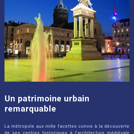
Un patrimoine urbain
remarquable
La métropole aux mille facettes convie à la découverte
de ses centres historiques à l’architecture médiévale