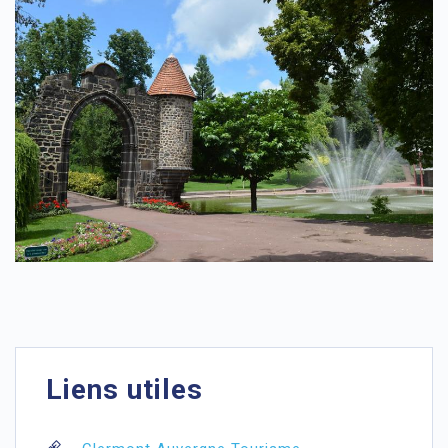
Liens utiles