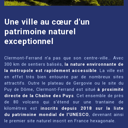
Une ville au cœur d'un
patrimoine naturel
exceptionnel
Clermont-Ferrand n’a pas que son centre-ville… Avec
300 km de sentiers balisés,
la nature environnante de
la métropole est rapidement accessible
. La ville est
en effet très bien entourée par de nombreux sites
attractifs. Outre le plateau de Gergovie ou le site du
Puy de Dôme, Clermont-Ferrand est situé
à proximité
directe de la Chaîne des Puys
. Cet ensemble de près
de 80 volcans qui s’étend sur une trantaine de
kilomètres est
inscrits depuis 2018 sur la liste
du patrimoine mondial de l’UNESCO
, devenant ainsi
le premier site naturel inscrit en France hexagonale.