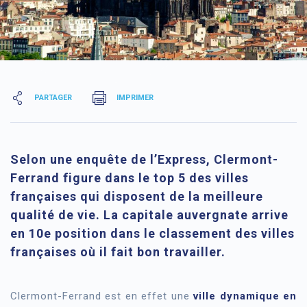
PARTAGER
IMPRIMER
Selon une enquête de l’Express, Clermont-
Ferrand figure dans le top 5 des villes
françaises qui disposent de la meilleure
qualité de vie. La capitale auvergnate arrive
en 10e position dans le classement des villes
françaises où il fait bon travailler.
Clermont-Ferrand est en effet une
ville dynamique en