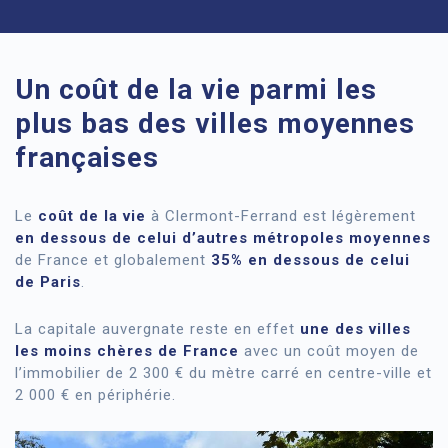
Un coût de la vie parmi les
plus bas des villes moyennes
françaises
Le
coût de la vie
à Clermont-Ferrand est légèrement
en dessous de celui d’autres métropoles moyennes
de France et globalement
35% en dessous de celui
de Paris
.
La capitale auvergnate reste en effet
une des villes
les moins chères de France
avec un coût moyen de
l’immobilier de 2 300 € du mètre carré en centre-ville et
2 000 € en périphérie.