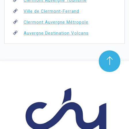
Clermont Auvergne Tourisme
Ville de Clermont-Ferrand
Clermont Auvergne Métropole
Auvergne Destination Volcans