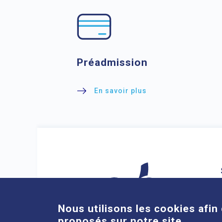
Préadmission
En savoir plus
Nous utilisons les cookies afin 
proposés sur notre site.