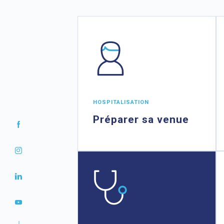
HOSPITALISATION
Préparer sa venue