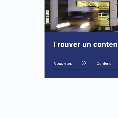
Trouver un conten
Vous êtes
Contenu