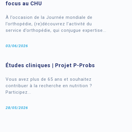
focus au CHU
À l’occasion de la Journée mondiale de
l’orthopédie, (re)découvrez l’activité du
service d’orthopédie, qui conjugue expertise...
03/06/2026
Études cliniques | Projet P-Probs
Vous avez plus de 65 ans et souhaitez
contribuer à la recherche en nutrition ?
Participez...
28/05/2026