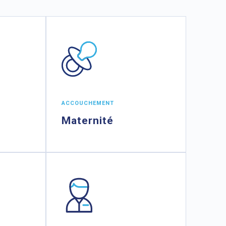
ACCOUCHEMENT
Maternité