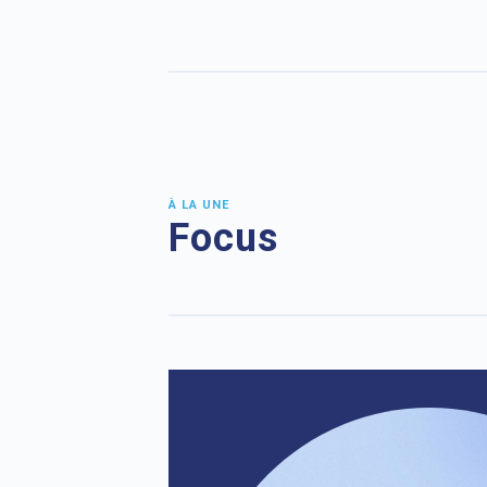
À LA UNE
Focus