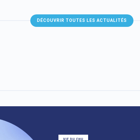
DÉCOUVRIR TOUTES LES ACTUALITÉS
VIE DU CHU