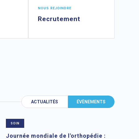
NOUS REJOINDRE
Recrutement
ACTUALITÉS
ÉVÈNEMENTS
SOIN
Journée mondiale de l'orthopédie :