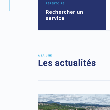
RÉPERTOIRE
Rechercher un
service
À LA UNE
Les actualités