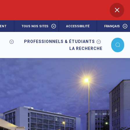
ENT
TOUS NOS SITES
ACCESSIBILITÉ
FRANÇAIS
PROFESSIONNELS & ÉTUDIANTS
LA RECHERCHE