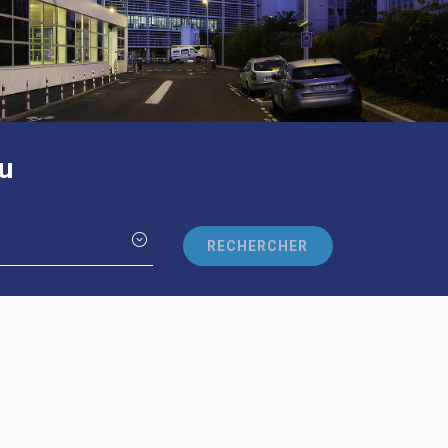
u
RECHERCHER