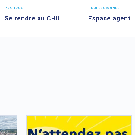
PRATIQUE
PROFESSIONNEL
Se rendre au CHU
Espace agent