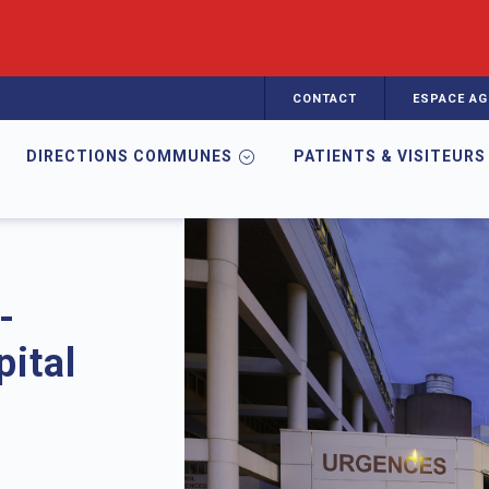
CONTACT
ESPACE AG
DIRECTIONS COMMUNES
PATIENTS & VISITEURS
-
pital