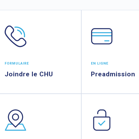
FORMULAIRE
EN LIGNE
Joindre le CHU
Preadmission