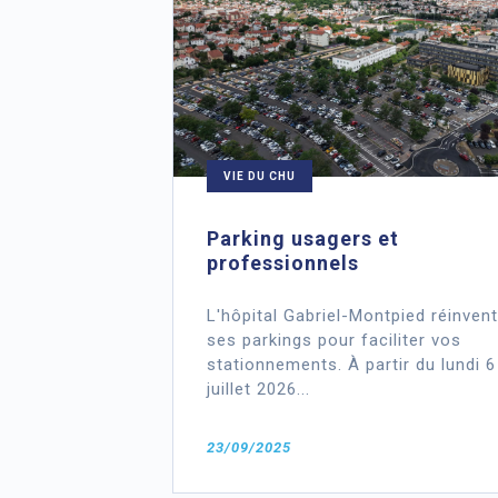
VIE DU CHU
Parking usagers et
professionnels
L'hôpital Gabriel-Montpied réinven
ses parkings pour faciliter vos
stationnements. À partir du lundi 6
juillet 2026...
23/09/2025