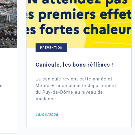
PRÉVENTION
Canicule, les bons réflèxes !
La canicule revient cette année et
te
Météo-France place le département
du Puy-de-Dôme au niveau de
Vigilance...
18/06/2026