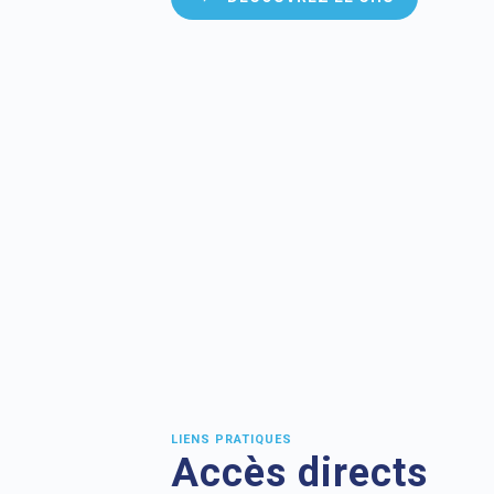
LIENS PRATIQUES
Accès directs