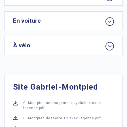
En voiture
À vélo
Site Gabriel-Montpied
G. Montpied amenagement cyclables avec
legende.pdf
G. Montpied desserte TC avec legende.pdf