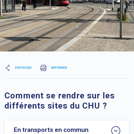
PARTAGER
IMPRIMER
Comment se rendre sur les
différents sites du CHU ?
En transports en commun