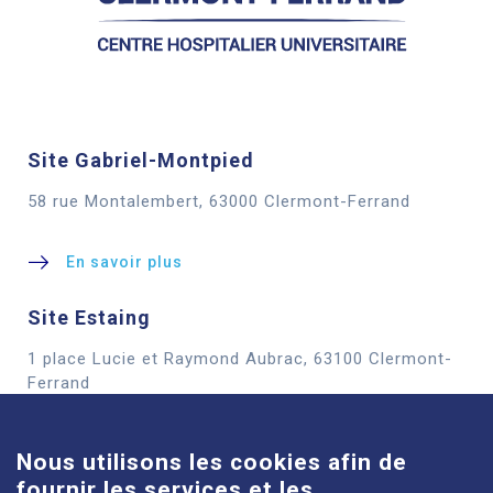
Site Gabriel-Montpied
58 rue Montalembert, 63000 Clermont-Ferrand
En savoir plus
Site Estaing
1 place Lucie et Raymond Aubrac, 63100 Clermont-
Cookies
Ferrand
En savoir plus
Nous utilisons les cookies afin de
fournir les services et les