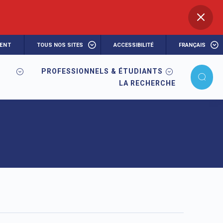
ENT
TOUS NOS SITES
ACCESSIBILITÉ
FRANÇAIS
PROFESSIONNELS & ÉTUDIANTS
LA RECHERCHE