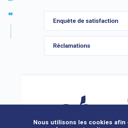
Enquête de satisfaction
Réclamations
Nous utilisons les cookies afin 