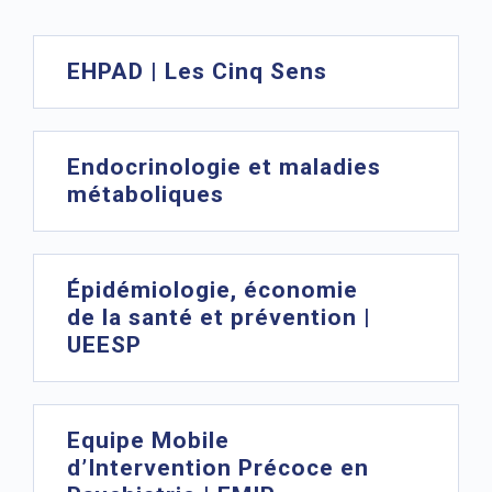
EHPAD | Les Cinq Sens
Endocrinologie et maladies
métaboliques
Épidémiologie, économie
de la santé et prévention |
UEESP
Equipe Mobile
d’Intervention Précoce en