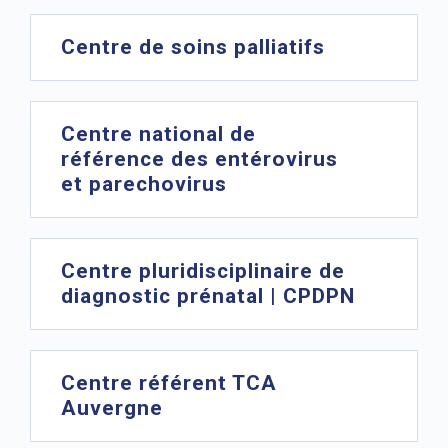
Centre de soins palliatifs
Centre national de
référence des entérovirus
et parechovirus
Centre pluridisciplinaire de
diagnostic prénatal | CPDPN
Centre référent TCA
Auvergne