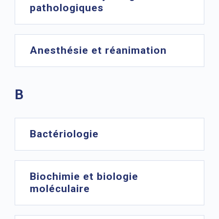
pathologiques
Anesthésie et réanimation
B
Bactériologie
Biochimie et biologie
moléculaire