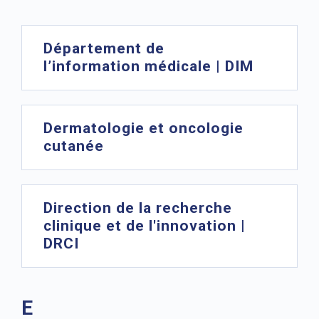
Département de
l’information médicale | DIM
Dermatologie et oncologie
cutanée
Direction de la recherche
clinique et de l'innovation |
DRCI
E