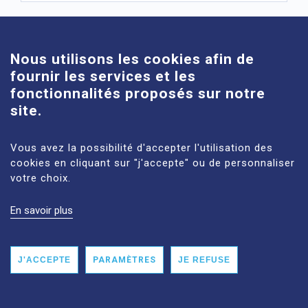
Cookies
Nous utilisons les cookies afin de
fournir les services et les
fonctionnalités proposés sur notre
site.
Vous avez la possibilité d'accepter l'utilisation des
cookies en cliquant sur "j'accepte" ou de personnaliser
votre choix.
En savoir plus
J'ACCEPTE
PARAMÈTRES
JE REFUSE