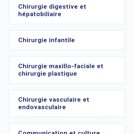
Chirurgie digestive et
hépatobiliaire
Chirurgie infantile
Chirurgie maxillo-faciale et
chirurgie plastique
Chirurgie vasculaire et
endovasculaire
Communication et culture