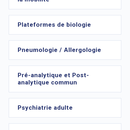
Plateformes de biologie
Pneumologie / Allergologie
Pré-analytique et Post-
analytique commun
Psychiatrie adulte