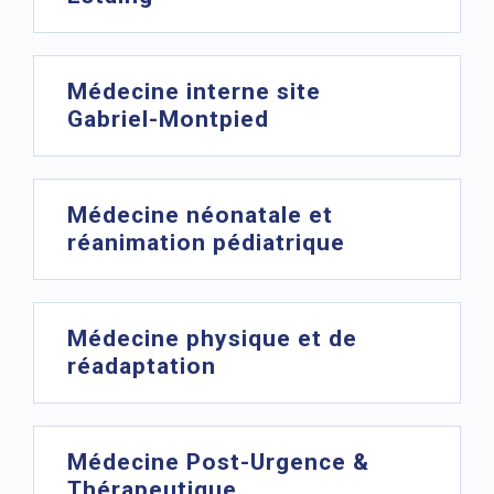
Médecine interne site
Gabriel-Montpied
Médecine néonatale et
réanimation pédiatrique
Médecine physique et de
réadaptation
Médecine Post-Urgence &
Thérapeutique