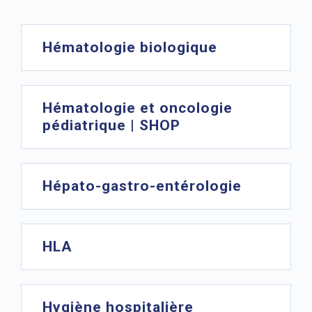
Hématologie biologique
Hématologie et oncologie
pédiatrique | SHOP
Hépato-gastro-entérologie
HLA
Hygiène hospitalière