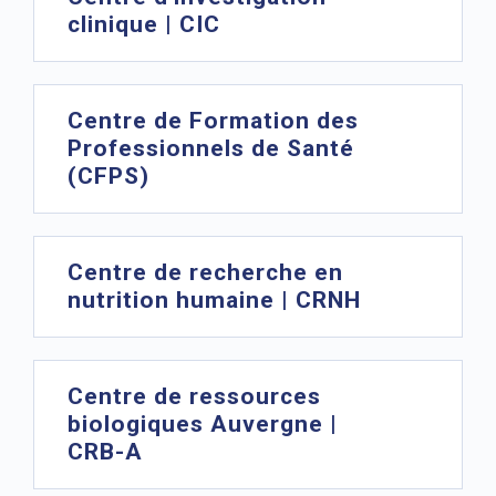
clinique | CIC
Centre de Formation des
Professionnels de Santé
(CFPS)
Centre de recherche en
nutrition humaine | CRNH
Centre de ressources
biologiques Auvergne |
CRB-A