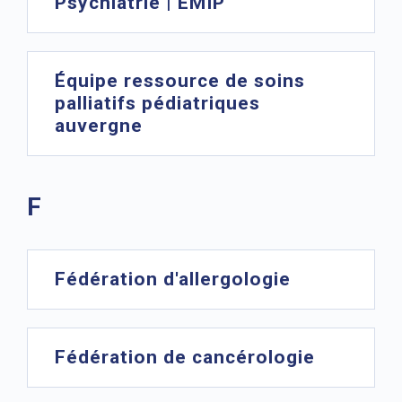
Psychiatrie | EMIP
Équipe ressource de soins
palliatifs pédiatriques
auvergne
F
Fédération d'allergologie
Fédération de cancérologie