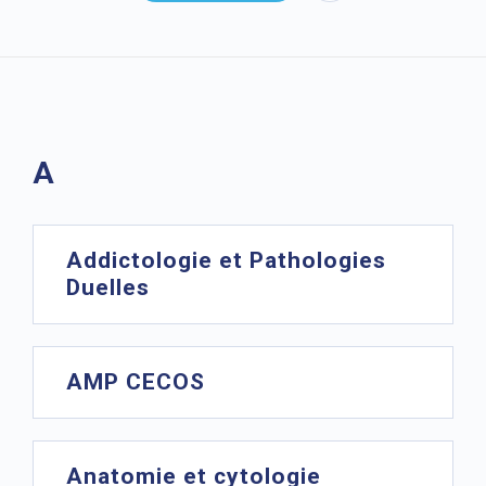
A
Addictologie et Pathologies
Duelles
AMP CECOS
Anatomie et cytologie