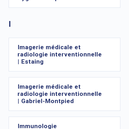
I
Imagerie médicale et
radiologie interventionnelle
| Estaing
Imagerie médicale et
radiologie interventionnelle
| Gabriel-Montpied
Immunologie