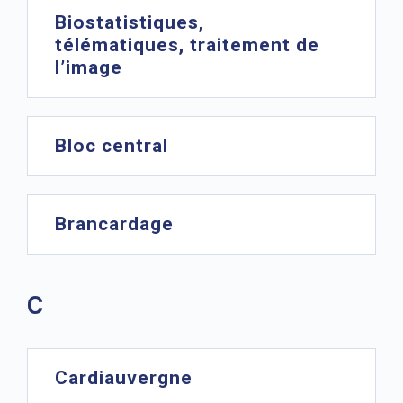
Biostatistiques,
télématiques, traitement de
l’image
Bloc central
Brancardage
C
Cardiauvergne