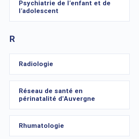
Psychiatrie de l’enfant et de
l’adolescent
R
Radiologie
Réseau de santé en
périnatalité d'Auvergne
Rhumatologie