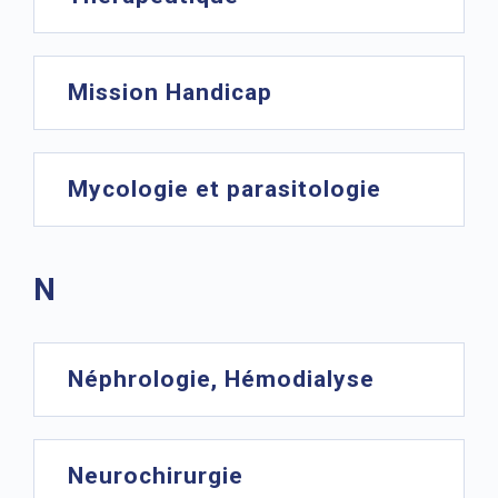
Mission Handicap
Mycologie et parasitologie
N
Néphrologie, Hémodialyse
Neurochirurgie