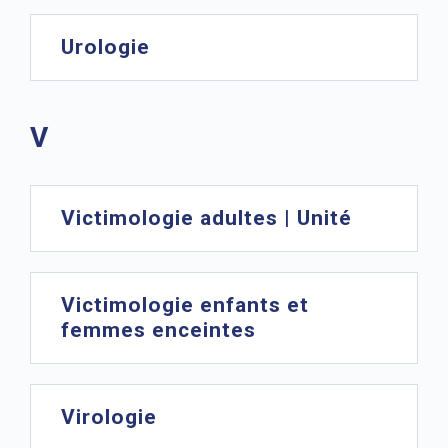
Urologie
V
Victimologie adultes | Unité
Victimologie enfants et
femmes enceintes
Virologie