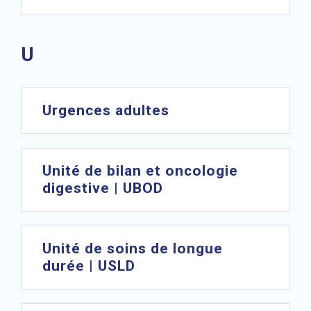
U
Urgences adultes
Unité de bilan et oncologie
digestive | UBOD
Unité de soins de longue
durée | USLD