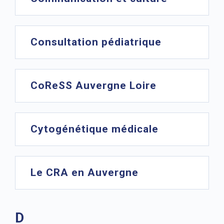
Consultation pédiatrique
CoReSS Auvergne Loire
Cytogénétique médicale
Le CRA en Auvergne
D