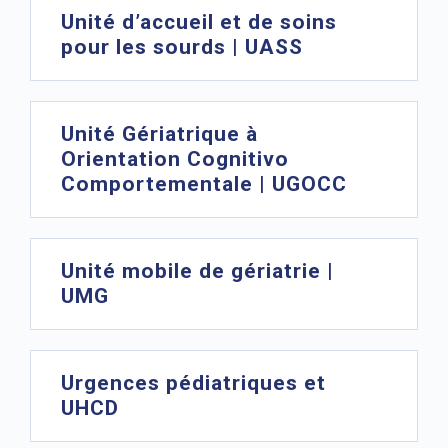
Unité d’accueil et de soins
pour les sourds | UASS
Unité Gériatrique à
Orientation Cognitivo
Comportementale | UGOCC
Unité mobile de gériatrie |
UMG
Urgences pédiatriques et
UHCD