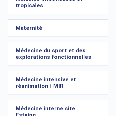
tropicales
Maternité
Médecine du sport et des
explorations fonctionnelles
Médecine intensive et
réanimation | MIR
Médecine interne site
Estaing