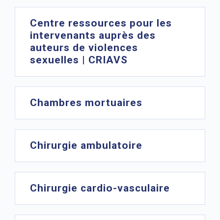
Centre ressources pour les
intervenants auprès des
auteurs de violences
sexuelles | CRIAVS
Chambres mortuaires
Chirurgie ambulatoire
Chirurgie cardio-vasculaire