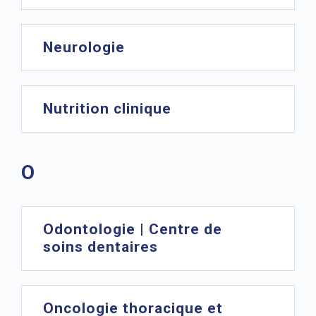
Neurologie
Nutrition clinique
O
Odontologie | Centre de
soins dentaires
Oncologie thoracique et