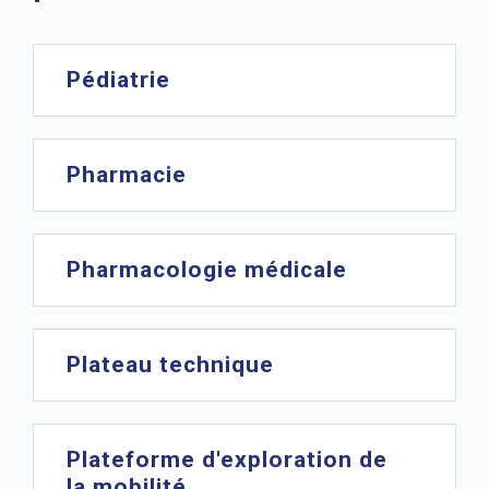
Pédiatrie
Pharmacie
Pharmacologie médicale
Plateau technique
Plateforme d'exploration de
la mobilité