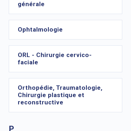
générale
Ophtalmologie
ORL - Chirurgie cervico-
faciale
Orthopédie, Traumatologie,
Chirurgie plastique et
reconstructive
P