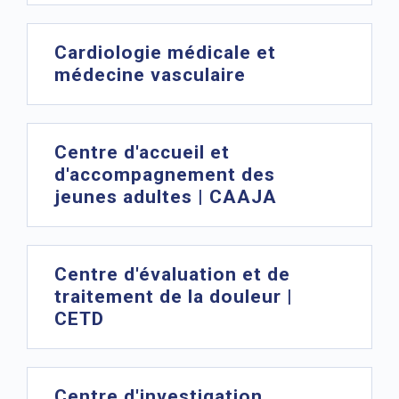
Cardiologie médicale et
médecine vasculaire
Centre d'accueil et
d'accompagnement des
jeunes adultes | CAAJA
Centre d'évaluation et de
traitement de la douleur |
CETD
Centre d'investigation