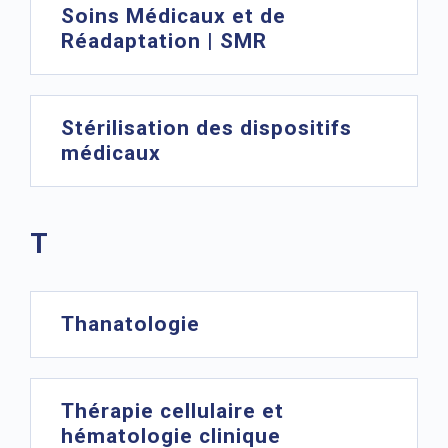
Soins Médicaux et de
Réadaptation | SMR
Stérilisation des dispositifs
médicaux
T
Thanatologie
Thérapie cellulaire et
hématologie clinique