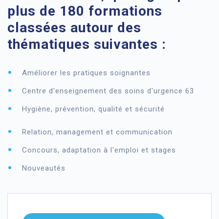
plus de 180 formations
classées autour des
thématiques suivantes :
Améliorer les pratiques soignantes
Centre d'enseignement des soins d'urgence 63
Hygiène, prévention, qualité et sécurité
Relation, management et communication
Concours, adaptation à l'emploi et stages
Nouveautés