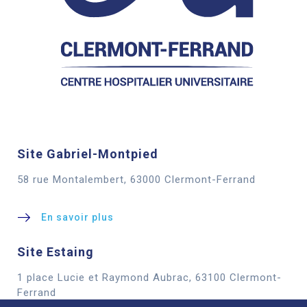
Site Gabriel-Montpied
58 rue Montalembert, 63000 Clermont-Ferrand
En savoir plus
Site Estaing
1 place Lucie et Raymond Aubrac, 63100 Clermont-
Cookies
Ferrand