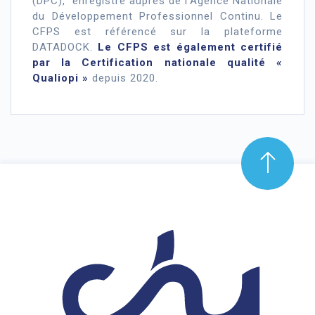
(DPC), enregistré auprès de l’Agence Nationale
du Développement Professionnel Continu. Le
CFPS est référencé sur la plateforme
DATADOCK.
Le CFPS est également certifié
par la Certification nationale qualité «
Qualiopi »
depuis 2020.