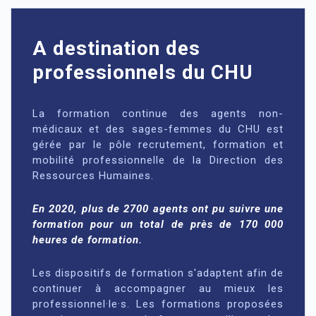
A destination des
professionnels du CHU
La formation continue des agents non-
médicaux et des sages-femmes du CHU est
gérée par le pôle recrutement, formation et
mobilité professionnelle de la Direction des
Ressources Humaines.
En 2020, plus de 2700 agents ont pu suivre une
formation pour un total de près de 170 000
heures de formation.
Les dispositifs de formation s'adaptent afin de
continuer à accompagner au mieux les
professionnel·le·s. Les formations proposées