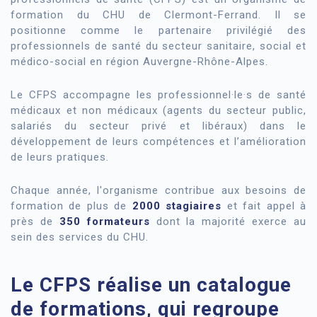
formation du CHU de Cler­mont-Ferrand. Il se
positionne comme le partenaire privilégié des
professionnels de santé du secteur sanitaire, social et
médico-social en région Au­vergne-Rhône-Alpes.
Le CFPS accompagne les professionnel·le·s de santé
médicaux et non médicaux (agents du secteur public,
sa­lariés du secteur privé et libéraux) dans le
développement de leurs compétences et l’amélioration
de leurs pratiques.
Chaque année, l'organisme contribue aux besoins de
formation de plus de
2000 stagiaires
et fait appel à
près de
350 formateurs
dont la majorité exerce au
sein des services du CHU.
Le CFPS réalise un catalogue
de formations, qui regroupe