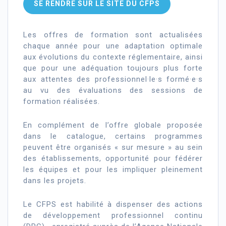
SE RENDRE SUR LE SITE DU CFPS
Les offres de formation sont actualisées
chaque année pour une adaptation optimale
aux évolutions du contexte réglementaire, ainsi
que pour une adéquation toujours plus forte
aux attentes des professionnel·le·s formé·e·s
au vu des évaluations des sessions de
formation réalisées.
En complément de l’offre globale proposée
dans le catalogue, certains programmes
peuvent être organisés « sur mesure » au sein
des établissements, opportunité pour fédérer
les équipes et pour les impliquer pleinement
dans les projets.
Le CFPS est habilité à dispenser des actions
de développement professionnel continu