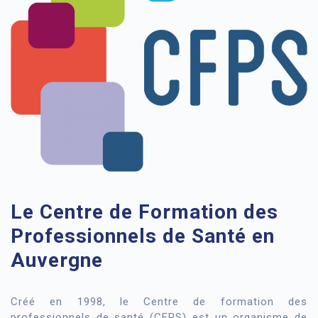
Le Centre de Formation des
Professionnels de Santé en
Auvergne
Créé en 1998, le Centre de formation des
professionnels de santé (CFPS) est un organisme de