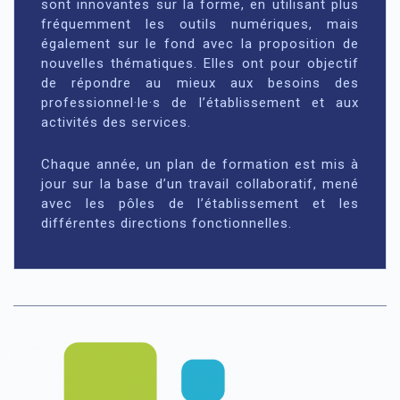
sont innovantes sur la forme, en utilisant plus
fréquemment les outils numériques, mais
également sur le fond avec la proposition de
nouvelles thématiques. Elles ont pour objectif
de répondre au mieux aux besoins des
professionnel·le·s de l’établissement et aux
activités des services.
Chaque année, un plan de formation est mis à
jour sur la base d’un travail collaboratif, mené
avec les pôles de l’établissement et les
différentes directions fonctionnelles.