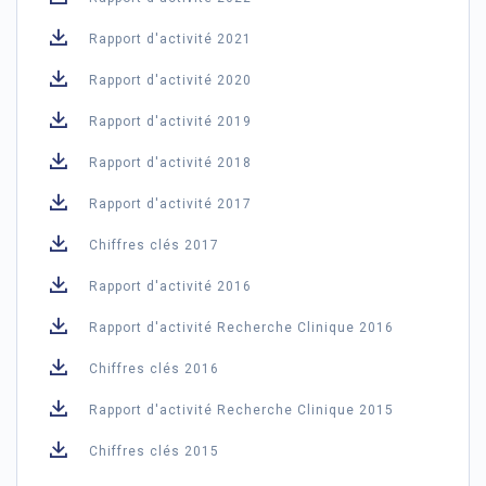
Rapport d'activité 2021
Rapport d'activité 2020
Rapport d'activité 2019
Rapport d'activité 2018
Rapport d'activité 2017
Chiffres clés 2017
Rapport d'activité 2016
Rapport d'activité Recherche Clinique 2016
Chiffres clés 2016
Rapport d'activité Recherche Clinique 2015
Chiffres clés 2015