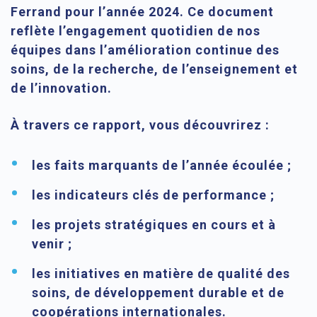
Ferrand pour l’année 2024
. Ce document
reflète l’engagement quotidien de nos
équipes dans l’amélioration continue des
soins, de la recherche, de l’enseignement et
de l’innovation.
À travers ce rapport, vous découvrirez :
les
faits marquants
de l’année écoulée ;
les
indicateurs clés de performance ;
les
projets stratégiques
en cours et à
venir ;
les
initiatives en matière de qualité des
soins
, de développement durable et de
coopérations internationales.