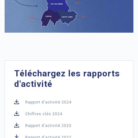
Téléchargez les rapports
d'activité
Rapport d'activité 2024
Chiffres clés 2024
Rapport d'activité 2023
Rapport d'activité 2022