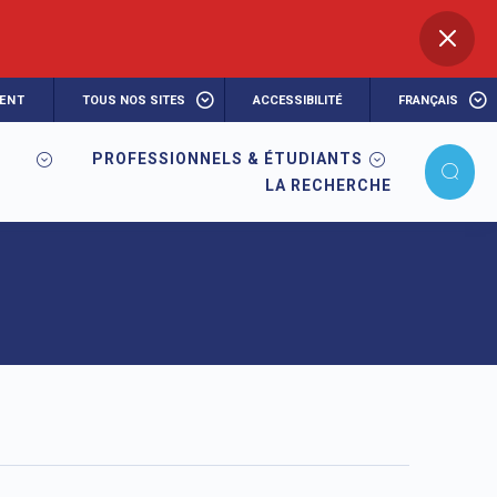
ENT
TOUS NOS SITES
ACCESSIBILITÉ
FRANÇAIS
PROFESSIONNELS & ÉTUDIANTS
LA RECHERCHE