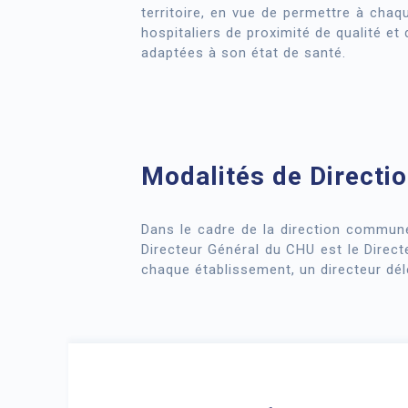
territoire, en vue de permettre à chaq
hospitaliers de proximité de qualité et
adaptées à son état de santé.
Modalités de Direct
Dans le cadre de la direction commune
Directeur Général du CHU est le Direct
chaque établissement, un directeur dé