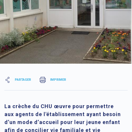
PARTAGER
IMPRIMER
La crèche du CHU œuvre pour permettre
aux agents de l'établissement ayant besoin
d’un mode d’accueil pour leur jeune enfant
afin de concilier vie familiale et vie