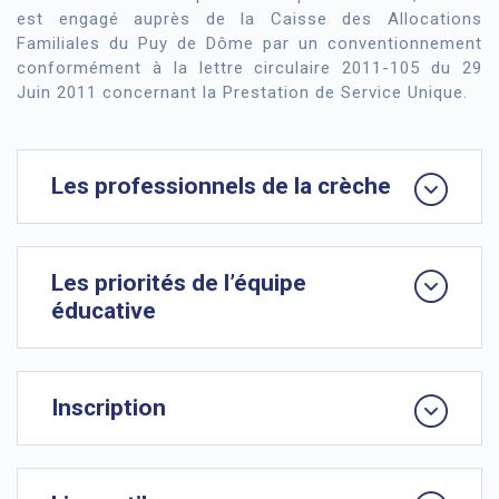
est engagé auprès de la Caisse des Allocations
Familiales du Puy de Dôme par un conventionnement
conformément à la lettre circulaire 2011-105 du 29
Juin 2011 concernant la Prestation de Service Unique.
Les professionnels de la crèche
Les priorités de l’équipe
éducative
Inscription