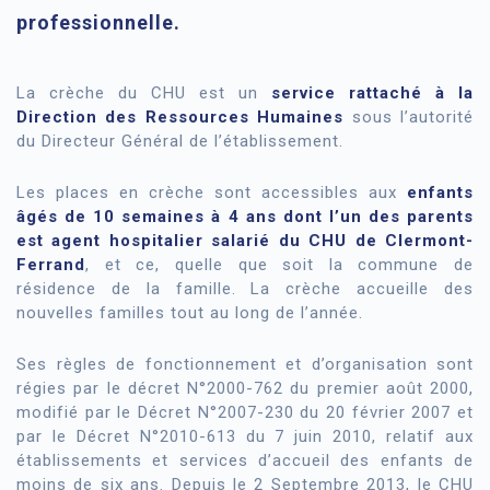
professionnelle.
La crèche du CHU est un
service rattaché à la
Direction des Ressources Humaines
sous l’autorité
du Directeur Général de l’établissement.
Les places en crèche sont accessibles aux
enfants
âgés de 10 semaines à 4 ans dont l’un des parents
est agent hospitalier salarié du CHU de Clermont-
Ferrand
, et ce, quelle que soit la commune de
résidence de la famille. La crèche accueille des
nouvelles familles tout au long de l’année.
Ses règles de fonctionnement et d’organisation sont
régies par le décret N°2000-762 du premier août 2000,
modifié par le Décret N°2007-230 du 20 février 2007 et
par le Décret N°2010-613 du 7 juin 2010, relatif aux
établissements et services d’accueil des enfants de
moins de six ans. Depuis le 2 Septembre 2013, le CHU