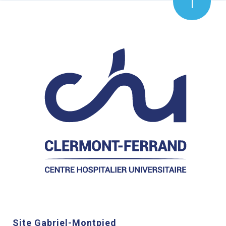
Site Gabriel-Montpied