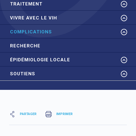
TRAITEMENT
VIVRE AVEC LE VIH
COMPLICATIONS
RECHERCHE
ÉPIDÉMIOLOGIE LOCALE
SOUTIENS
PARTAGER
IMPRIMER