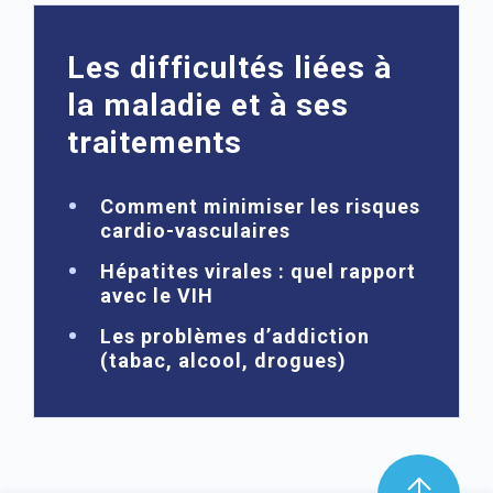
Les difficultés liées à
la maladie et à ses
traitements
Comment minimiser les risques
cardio-vasculaires
Hépatites virales : quel rapport
avec le VIH
Les problèmes d’addiction
(tabac, alcool, drogues)