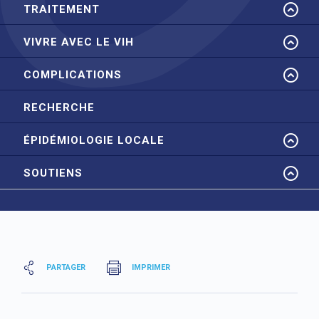
TRAITEMENT
VIVRE AVEC LE VIH
COMPLICATIONS
RECHERCHE
ÉPIDÉMIOLOGIE LOCALE
SOUTIENS
PARTAGER
IMPRIMER