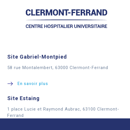
Site Gabriel-Montpied
58 rue Montalembert, 63000 Clermont-Ferrand
En savoir plus
Site Estaing
1 place Lucie et Raymond Aubrac, 63100 Clermont-
Cookies
Ferrand