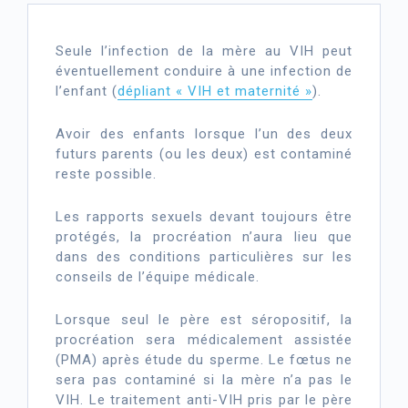
Seule l’infection de la mère au VIH peut
éventuellement conduire à une infection de
l’enfant (
dépliant « VIH et maternité »
).
Avoir des enfants lorsque l’un des deux
futurs parents (ou les deux) est contaminé
reste possible.
Les rapports sexuels devant toujours être
protégés, la procréation n’aura lieu que
dans des conditions particulières sur les
conseils de l’équipe médicale.
Lorsque seul le père est séropositif, la
procréation sera médicalement assistée
(PMA) après étude du sperme. Le fœtus ne
sera pas contaminé si la mère n’a pas le
VIH. Le traitement anti-VIH pris par le père