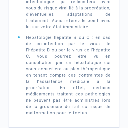
infectiologue qui rediscutera avec
vous du risque viral lié à la procréation,
d’éventuelles adaptations de
traitement. Vous referez le point avec
lui sur votre état immunitaire.
Hépatologie hépatite B ou C : en cas
de co-infection par le virus de
l’hépatite B ou par le virus de l’hépatite
C, vous pourrez être vu en
consultation par un hépatologue qui
vous conseillera au plan thérapeutique
en tenant compte des contraintes de
la l’assistance médicale à la
procréation. En effet, certains
médicaments traitant ces pathologies
ne peuvent pas être administrés lors
de la grossesse du fait du risque de
malformation pour le foetus.