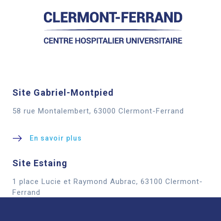
Site Gabriel-Montpied
58 rue Montalembert, 63000 Clermont-Ferrand
En savoir plus
Site Estaing
1 place Lucie et Raymond Aubrac, 63100 Clermont-
Cookies
Ferrand
En savoir plus