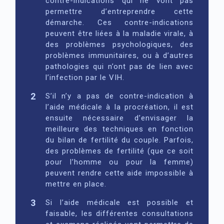
contre-indications qui ne vont pas
permettre d’entreprendre cette
démarche. Ces contre-indications
peuvent être liées à la maladie virale, à
des problèmes psychologiques, des
problèmes immunitaires, ou à d’autres
pathologies qui n’ont pas de lien avec
l’infection par le VIH.
S’il n’y a pas de contre-indication à
l’aide médicale à la procréation, il est
ensuite nécessaire d’envisager la
meilleure des techniques en fonction
du bilan de fertilité du couple. Parfois,
des problèmes de fertilité (que ce soit
pour l’homme ou pour la femme)
peuvent rendre cette aide impossible à
mettre en place.
Si l’aide médicale est possible et
faisable, les différentes consultations