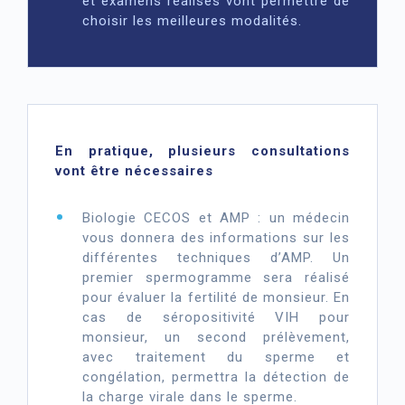
et examens réalisés vont permettre de
choisir les meilleures modalités.
En pratique, plusieurs consultations
vont être nécessaires
Biologie CECOS et AMP : un médecin
vous donnera des informations sur les
différentes techniques d’AMP. Un
premier spermogramme sera réalisé
pour évaluer la fertilité de monsieur. En
cas de séropositivité VIH pour
monsieur, un second prélèvement,
avec traitement du sperme et
congélation, permettra la détection de
la charge virale dans le sperme.