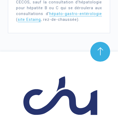
CECOS, sauf la consultation d’hépatologie
pour hépatite B ou C qui se déroulera aux
consultations d’
hépato
-gastro-entérologie
(
site Estaing
, rez-de-chaussée).