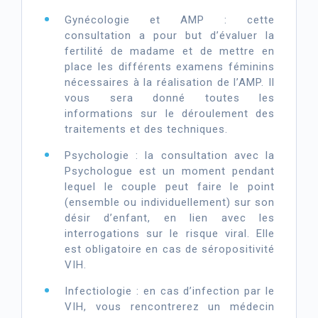
Gynécologie et AMP : cette
consultation a pour but d’évaluer la
fertilité de madame et de mettre en
place les différents examens féminins
nécessaires à la réalisation de l’AMP. Il
vous sera donné toutes les
informations sur le déroulement des
traitements et des techniques.
Psychologie : la consultation avec la
Psychologue est un moment pendant
lequel le couple peut faire le point
(ensemble ou individuellement) sur son
désir d’enfant, en lien avec les
interrogations sur le risque viral. Elle
est obligatoire en cas de séropositivité
VIH.
Infectiologie : en cas d’infection par le
VIH, vous rencontrerez un médecin