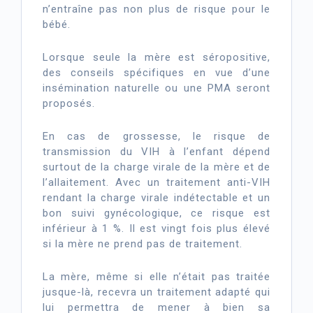
n’entraîne pas non plus de risque pour le
bébé.
Lorsque seule la mère est séropositive,
des conseils spécifiques en vue d’une
insémination naturelle ou une PMA seront
proposés.
En cas de grossesse, le risque de
transmission du VIH à l’enfant dépend
surtout de la charge virale de la mère et de
l’allaitement. Avec un traitement anti-VIH
rendant la charge virale indétectable et un
bon suivi gynécologique, ce risque est
inférieur à 1 %. Il est vingt fois plus élevé
si la mère ne prend pas de traitement.
La mère, même si elle n’était pas traitée
jusque-là, recevra un traitement adapté qui
lui permettra de mener à bien sa