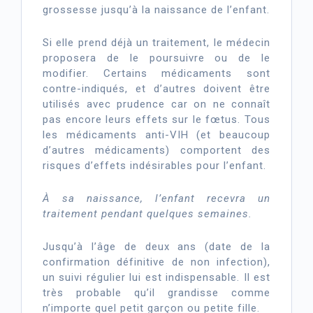
grossesse jusqu’à la naissance de l’enfant.
Si elle prend déjà un traitement, le médecin
proposera de le poursuivre ou de le
modifier. Certains médicaments sont
contre-indiqués, et d’autres doivent être
utilisés avec prudence car on ne connaît
pas encore leurs effets sur le fœtus. Tous
les médicaments anti-VIH (et beaucoup
d’autres médicaments) comportent des
risques d’effets indésirables pour l’enfant.
À sa naissance, l’enfant recevra un
traitement pendant quelques semaines.
Jusqu’à l’âge de deux ans (date de la
confirmation définitive de non infection),
un suivi régulier lui est indispensable. Il est
très probable qu’il grandisse comme
n’importe quel petit garçon ou petite fille.