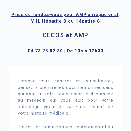
Prise de rendez-vous pour AMP à risque viral,
VIH, Hépatite B ou Hépatite C
CECOS et AMP
04 73 75 02 30 | De 10h à 12h30
Lorsque vous viendrez en consultation,
pensez à prendre les documents médicaux
qui sont en votre possession et demandez
au médecin qui vous suit pour votre
pathologie virale de faire un résumé de
votre histoire médicale.
Toutes les consultations se dérouleront au