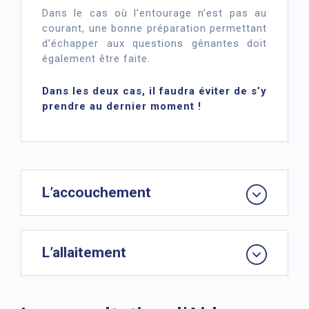
Dans le cas où l’entourage n’est pas au
courant, une bonne préparation permettant
d’échapper aux questions gênantes doit
également être faite.
Dans les deux cas, il faudra éviter de s’y
prendre au dernier moment !
L’accouchement
L’allaitement