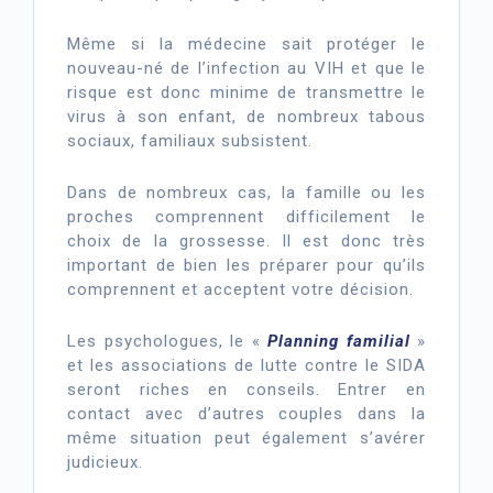
Même si la médecine sait protéger le
nouveau-né de l’infection au VIH et que le
risque est donc minime de transmettre le
virus à son enfant, de nombreux tabous
sociaux, familiaux subsistent.
Dans de nombreux cas, la famille ou les
proches comprennent difficilement le
choix de la grossesse. Il est donc très
important de bien les préparer pour qu’ils
comprennent et acceptent votre décision.
Les psychologues, le «
Planning familial
»
et les associations de lutte contre le SIDA
seront riches en conseils. Entrer en
contact avec d’autres couples dans la
même situation peut également s’avérer
judicieux.