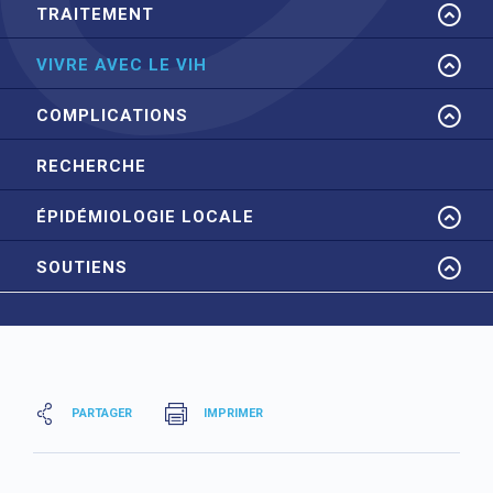
TRAITEMENT
VIVRE AVEC LE VIH
COMPLICATIONS
RECHERCHE
ÉPIDÉMIOLOGIE LOCALE
SOUTIENS
PARTAGER
IMPRIMER