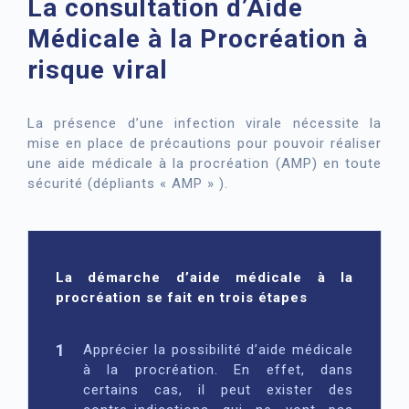
La consultation d’Aide
Médicale à la Procréation à
risque viral
La présence d’une infection virale nécessite la
mise en place de précautions pour pouvoir réaliser
une aide médicale à la procréation (AMP) en toute
sécurité (dépliants « AMP » ).
La démarche d’aide médicale à la
procréation se fait en trois étapes
Apprécier la possibilité d’aide médicale
à la procréation. En effet, dans
certains cas, il peut exister des