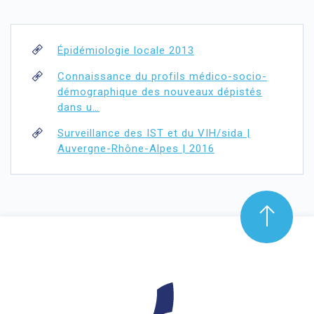
Épidémiologie locale 2013
Connaissance du profils médico-socio-
démographique des nouveaux dépistés
dans u…
Surveillance des IST et du VIH/sida |
Auvergne-Rhône-Alpes | 2016