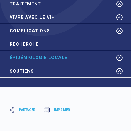
TRAITEMENT
VIVRE AVEC LE VIH
COMPLICATIONS
RECHERCHE
ÉPIDÉMIOLOGIE LOCALE
SOUTIENS
PARTAGER
IMPRIMER