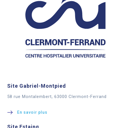
Site Gabriel-Montpied
58 rue Montalembert, 63000 Clermont-Ferrand
En savoir plus
Site Estaing