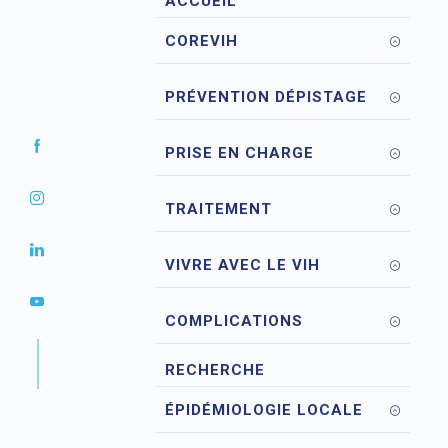
ACCUEIL
COREVIH
PRÉVENTION DÉPISTAGE
PRISE EN CHARGE
TRAITEMENT
VIVRE AVEC LE VIH
COMPLICATIONS
RECHERCHE
ÉPIDÉMIOLOGIE LOCALE