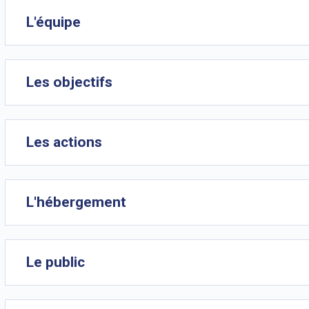
L'équipe
Les objectifs
Les actions
L'hébergement
Le public