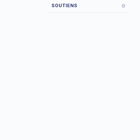
SOUTIENS