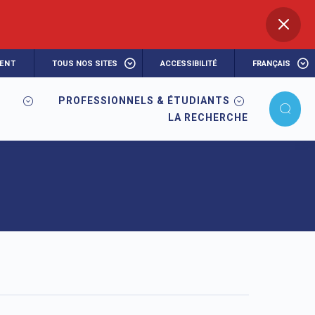
ENT
TOUS NOS SITES
ACCESSIBILITÉ
FRANÇAIS
PROFESSIONNELS & ÉTUDIANTS
LA RECHERCHE