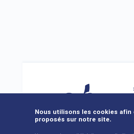
Nous utilisons les cookies afin 
proposés sur notre site.