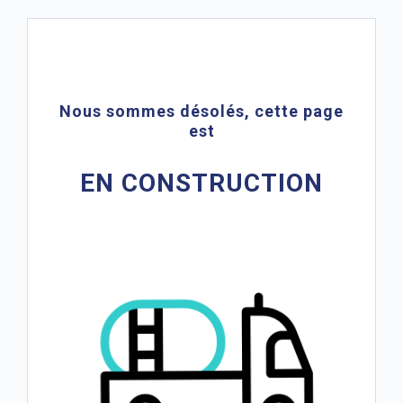
Nous sommes désolés, cette page
est
EN CONSTRUCTION