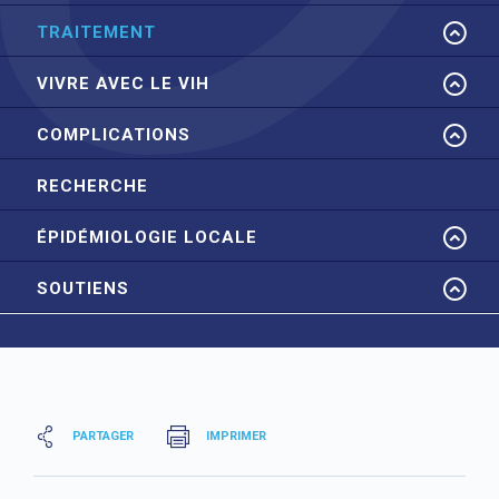
TRAITEMENT
VIVRE AVEC LE VIH
COMPLICATIONS
RECHERCHE
ÉPIDÉMIOLOGIE LOCALE
SOUTIENS
PARTAGER
IMPRIMER