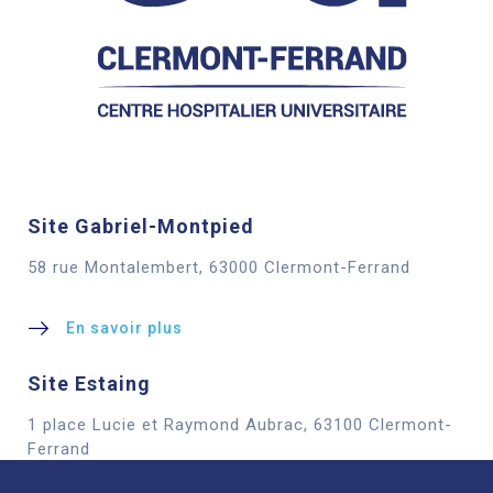
Site Gabriel-Montpied
58 rue Montalembert, 63000 Clermont-Ferrand
En savoir plus
Site Estaing
1 place Lucie et Raymond Aubrac, 63100 Clermont-
Cookies
Ferrand