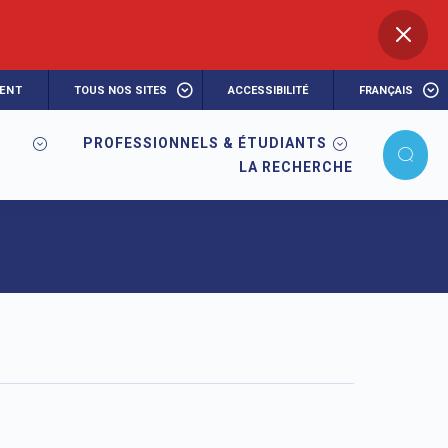
ENT
TOUS NOS SITES
ACCESSIBILITÉ
FRANÇAIS
PROFESSIONNELS & ÉTUDIANTS
LA RECHERCHE