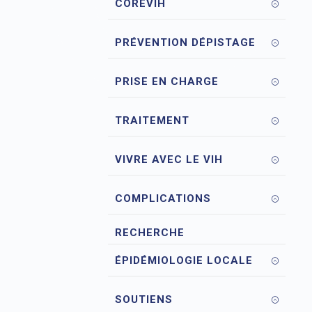
COREVIH
PRÉVENTION DÉPISTAGE
PRISE EN CHARGE
TRAITEMENT
VIVRE AVEC LE VIH
COMPLICATIONS
RECHERCHE
ÉPIDÉMIOLOGIE LOCALE
SOUTIENS