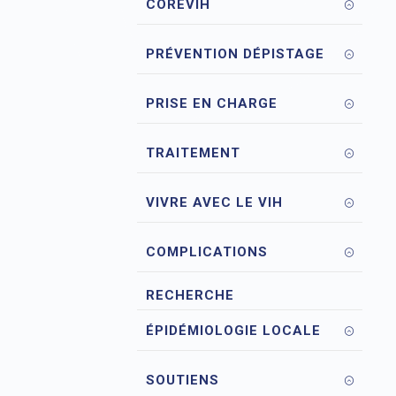
COREVIH
PRÉVENTION DÉPISTAGE
PRISE EN CHARGE
TRAITEMENT
VIVRE AVEC LE VIH
COMPLICATIONS
RECHERCHE
ÉPIDÉMIOLOGIE LOCALE
SOUTIENS