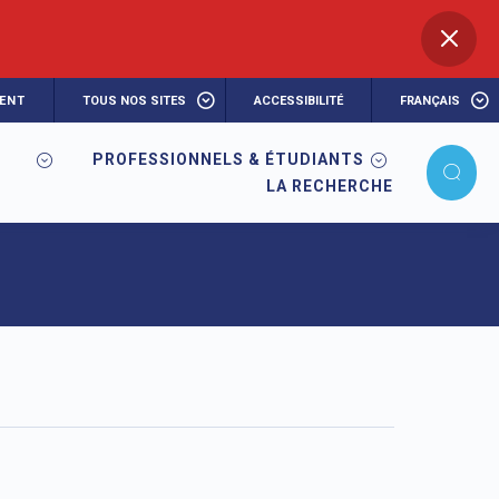
ENT
TOUS NOS SITES
ACCESSIBILITÉ
FRANÇAIS
PROFESSIONNELS & ÉTUDIANTS
LA RECHERCHE