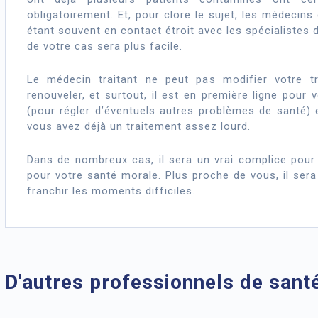
obligatoirement. Et, pour clore le sujet, les médecins 
étant souvent en contact étroit avec les spécialistes d
de votre cas sera plus facile.
Le médecin traitant ne peut pas modifier votre tr
renouveler, et surtout, il est en première ligne pou
(pour régler d’éventuels autres problèmes de santé) 
vous avez déjà un traitement assez lourd.
Dans de nombreux cas, il sera un vrai complice pour 
pour votre santé morale. Plus proche de vous, il sera
franchir les moments difficiles.
D'autres professionnels de sant