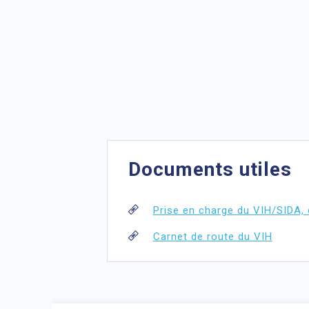
Documents utiles
Prise en charge du VIH/SIDA,
Carnet de route du VIH