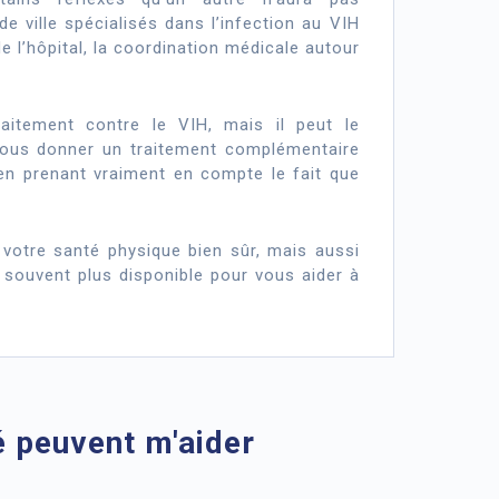
de ville spécialisés dans l’infection au VIH
e l’hôpital, la coordination médicale autour
aitement contre le VIH, mais il peut le
r vous donner un traitement complémentaire
en prenant vraiment en compte le fait que
votre santé physique bien sûr, mais aussi
 souvent plus disponible pour vous aider à
é peuvent m'aider