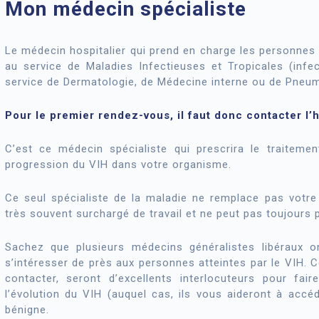
Mon médecin spécialiste
Le médecin hospitalier qui prend en charge les personnes 
au service de Maladies Infectieuses et Tropicales (infec
service de Dermatologie, de Médecine interne ou de Pneumol
Pour le premier rendez-vous, il faut donc contacter l’h
C’est ce médecin spécialiste qui prescrira le traitemen
progression du VIH dans votre organisme.
Ce seul spécialiste de la maladie ne remplace pas votre m
très souvent surchargé de travail et ne peut pas toujours 
Sachez que plusieurs médecins généralistes libéraux o
s’intéresser de près aux personnes atteintes par le VIH. 
contacter, seront d’excellents interlocuteurs pour fa
l’évolution du VIH (auquel cas, ils vous aideront à accéd
bénigne.