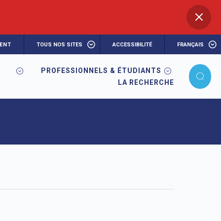
ENT
TOUS NOS SITES
ACCESSIBILITÉ
FRANÇAIS
PROFESSIONNELS & ÉTUDIANTS
LA RECHERCHE