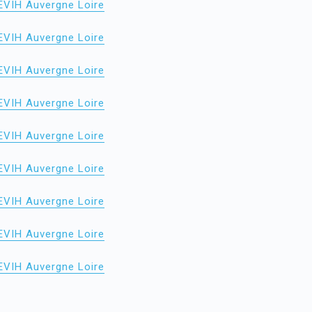
EVIH Auvergne Loire
EVIH Auvergne Loire
EVIH Auvergne Loire
EVIH Auvergne Loire
EVIH Auvergne Loire
EVIH Auvergne Loire
EVIH Auvergne Loire
EVIH Auvergne Loire
EVIH Auvergne Loire