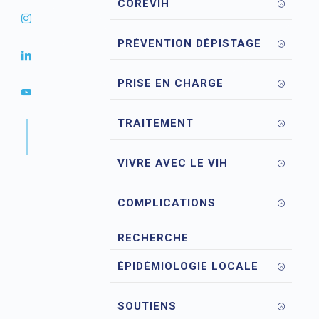
COREVIH
PRÉVENTION DÉPISTAGE
PRISE EN CHARGE
TRAITEMENT
VIVRE AVEC LE VIH
COMPLICATIONS
RECHERCHE
ÉPIDÉMIOLOGIE LOCALE
SOUTIENS