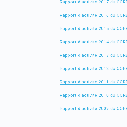
Rapport d'activité 2017 du COR
Rapport d'activité 2016 du COR
Rapport d'activité 2015 du COR
Rapport d'activité 2014 du COR
Rapport d'activité 2013 du COR
Rapport d'activité 2012 du COR
Rapport d'activité 2011 du COR
Rapport d'activité 2010 du COR
Rapport d'activité 2009 du COR