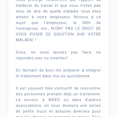
médecin du travail et que vous n’êtes pas
tenu de dire de quelle maladie vous êtes
atteint à votre employeur. Notons à ce
sujet que l’employeur, le DRH de
l’entreprise, etc., N’ONT PAS LE DROIT DE
VOUS POSER DE QUESTION SUR VOTRE
MALADIE !
Donc, ne vous laissez pas faire, ne
répondez pas ou inventez!
En tâchant de bien me préparer à intégrer
le traitement dans ma vie quotidienne.
Il est souvent très instructif de rencontrer
des personnes prenant déjà un traitement.
Là encore, à AIDES ou dans d’autres
associations, on vous donnera une séries
de petits trucs et astuces diverses pour