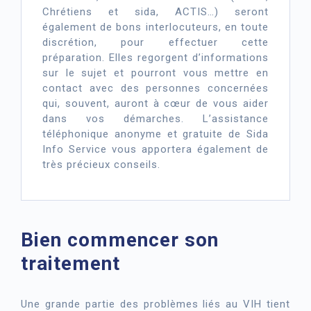
Chrétiens et sida, ACTIS…) seront
également de bons interlocuteurs, en toute
discrétion, pour effectuer cette
préparation. Elles regorgent d’informations
sur le sujet et pourront vous mettre en
contact avec des personnes concernées
qui, souvent, auront à cœur de vous aider
dans vos démarches. L’assistance
téléphonique anonyme et gratuite de Sida
Info Service vous apportera également de
très précieux conseils.
Bien commencer son
traitement
Une grande partie des problèmes liés au VIH tient