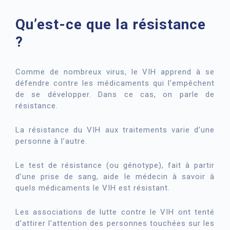
Qu’est-ce que la résistance
?
Comme de nombreux virus, le VIH apprend à se
défendre contre les médicaments qui l’empêchent
de se développer. Dans ce cas, on parle de
résistance.
La résistance du VIH aux traitements varie d’une
personne à l’autre.
Le test de résistance (ou génotype), fait à partir
d’une prise de sang, aide le médecin à savoir à
quels médicaments le VIH est résistant.
Les associations de lutte contre le VIH ont tenté
d’attirer l’attention des personnes touchées sur les