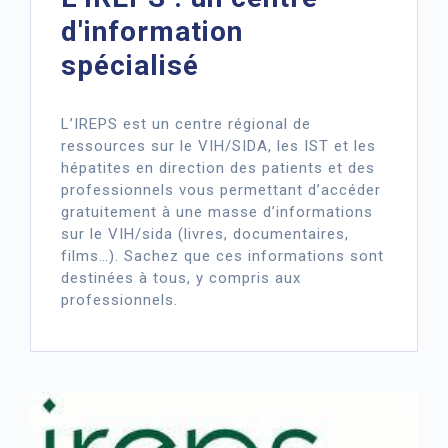
d'information
spécialisé
L’IREPS est un centre régional de
ressources sur le VIH/SIDA, les IST et les
hépatites en direction des patients et des
professionnels vous permettant d’accéder
gratuitement à une masse d’informations
sur le VIH/sida (livres, documentaires,
films…). Sachez que ces informations sont
destinées à tous, y compris aux
professionnels.