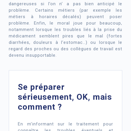
dangereuses si l’on n’ a pas bien anticipé le
problème. Certains métiers (par exemple les
métiers à horaires décalés) peuvent poser
problème. Enfin, le moral joue pour beaucoup,
notamment lorsque les troubles liés à la prise du
médicament semblent pires que le mal (fortes
diarrhées, douleurs à l’estomac…) ou lorsque le
regard des proches ou des collègues de travail est
devenu insupportable.
Se préparer
sérieusement, OK, mais
comment ?
En m’informant sur le traitement pour
connaître les troubles éventuels et