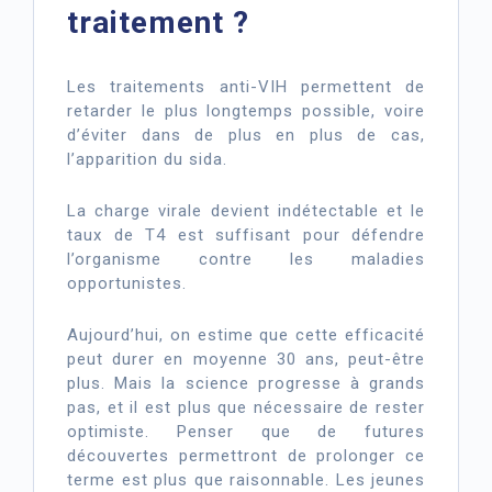
traitement ?
Les traitements anti-VIH permettent de
retarder le plus longtemps possible, voire
d’éviter dans de plus en plus de cas,
l’apparition du sida.
La charge virale devient indétectable et le
taux de T4 est suffisant pour défendre
l’organisme contre les maladies
opportunistes.
Aujourd’hui, on estime que cette efficacité
peut durer en moyenne 30 ans, peut-être
plus. Mais la science progresse à grands
pas, et il est plus que nécessaire de rester
optimiste. Penser que de futures
découvertes permettront de prolonger ce
terme est plus que raisonnable. Les jeunes