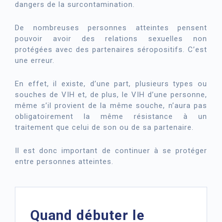
dangers de la surcontamination.
De nombreuses personnes atteintes pensent
pouvoir avoir des relations sexuelles non
protégées avec des partenaires séropositifs. C’est
une erreur.
En effet, il existe, d’une part, plusieurs types ou
souches de VIH et, de plus, le VIH d’une personne,
même s’il provient de la même souche, n’aura pas
obligatoirement la même résistance à un
traitement que celui de son ou de sa partenaire.
Il est donc important de continuer à se protéger
entre personnes atteintes.
Quand débuter le