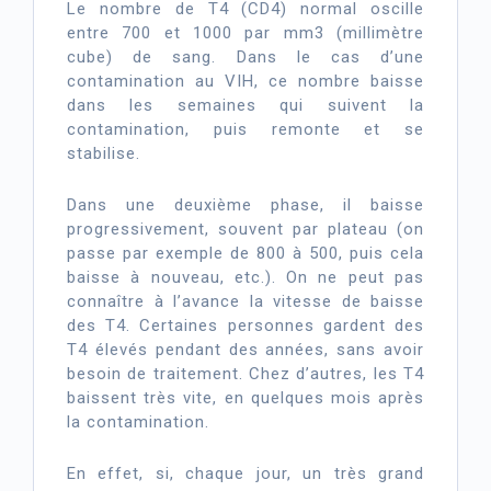
Le nombre de T4 (CD4) normal oscille
entre 700 et 1000 par mm3 (millimètre
cube) de sang. Dans le cas d’une
contamination au VIH, ce nombre baisse
dans les semaines qui suivent la
contamination, puis remonte et se
stabilise.
Dans une deuxième phase, il baisse
progressivement, souvent par plateau (on
passe par exemple de 800 à 500, puis cela
baisse à nouveau, etc.). On ne peut pas
connaître à l’avance la vitesse de baisse
des T4. Certaines personnes gardent des
T4 élevés pendant des années, sans avoir
besoin de traitement. Chez d’autres, les T4
baissent très vite, en quelques mois après
la contamination.
En effet, si, chaque jour, un très grand