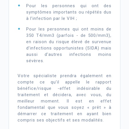
Pour les personnes qui ont des
symptômes importants ou répétés dus
à l’infection par le VIH ;
Pour les personnes qui ont moins de
350 T4/mm3 (parfois - de 500/mm3),
en raison du risque élevé de survenue
d’infections opportunistes (SIDA) mais
aussi d’autres infections moins
sévères.
Votre spécialiste prendra également en
compte ce qu’il appelle le rapport
bénéfice/risque -effet indésirable du
traitement et décidera, avec vous, du
meilleur moment. Il est en effet
fondamental que vous soyez « prêt » à
démarrer ce traitement en ayant bien
compris ses objectifs et ses modalités.