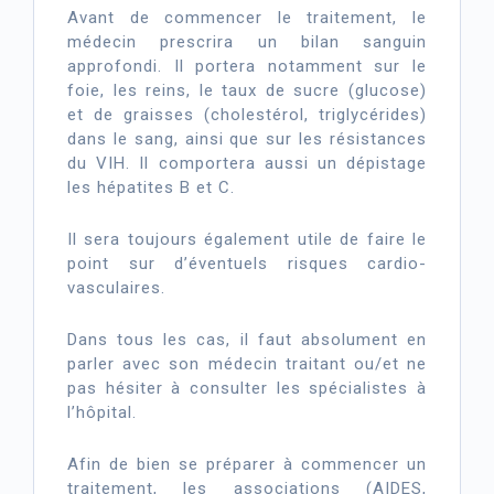
Avant de commencer le traitement, le
médecin prescrira un bilan sanguin
approfondi. Il portera notamment sur le
foie, les reins, le taux de sucre (glucose)
et de graisses (cholestérol, triglycérides)
dans le sang, ainsi que sur les résistances
du VIH. Il comportera aussi un dépistage
les hépatites B et C.
Il sera toujours également utile de faire le
point sur d’éventuels risques cardio-
vasculaires.
Dans tous les cas, il faut absolument en
parler avec son médecin traitant ou/et ne
pas hésiter à consulter les spécialistes à
l’hôpital.
Afin de bien se préparer à commencer un
traitement, les associations (AIDES,