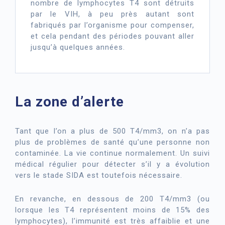
nombre de lymphocytes T4 sont détruits
par le VIH, à peu près autant sont
fabriqués par l’organisme pour compenser,
et cela pendant des périodes pouvant aller
jusqu’à quelques années.
La zone d’alerte
Tant que l’on a plus de 500 T4/mm3, on n’a pas
plus de problèmes de santé qu’une personne non
contaminée. La vie continue normalement. Un suivi
médical régulier pour détecter s’il y a évolution
vers le stade SIDA est toutefois nécessaire.
En revanche, en dessous de 200 T4/mm3 (ou
lorsque les T4 représentent moins de 15% des
lymphocytes), l’immunité est très affaiblie et une