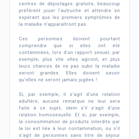
centres de dépistages gratuits, beaucoup
préfèrent jouer l’autruche et attendre en
espérant que les premiers symptômes de
la maladie n’apparaîtront pas.
Ces personnes doivent pourtant
comprendre que si elles ont été
contaminées, lors d’un rapport sexuel, par
exemple, plus vite elles agiront, et plus
leurs chances de ne pas subir la maladie
seront grandes. Elles doivent savoir
qu’elles ne seront jamais jugées !
Si, par exemple, il s’agit d’une relation
adultère, aucune remarque ne leur sera
faite à ce sujet, idem s’il s’agit d’une
relation homosexuelle. Et si, par exemple,
la consommation de produits interdits par
la loi est liée à leur contamination, ou s’il
s’agit de personnes sans titre de séjour