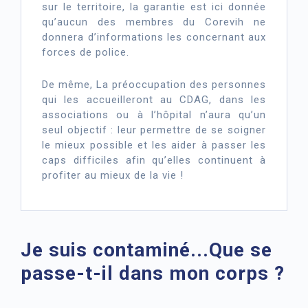
sur le territoire, la garantie est ici donnée
qu’aucun des membres du Corevih ne
donnera d’informations les concernant aux
forces de police.
De même, La préoccupation des personnes
qui les accueilleront au CDAG, dans les
associations ou à l’hôpital n’aura qu’un
seul objectif : leur permettre de se soigner
le mieux possible et les aider à passer les
caps difficiles afin qu’elles continuent à
profiter au mieux de la vie !
Je suis contaminé...Que se
passe-t-il dans mon corps ?