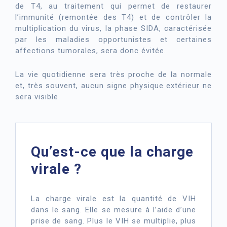
de T4, au traitement qui permet de restaurer
l’immunité (remontée des T4) et de contrôler la
multiplication du virus, la phase SIDA, caractérisée
par les maladies opportunistes et certaines
affections tumorales, sera donc évitée.
La vie quotidienne sera très proche de la normale
et, très souvent, aucun signe physique extérieur ne
sera visible.
Qu’est-ce que la charge
virale ?
La charge virale est la quantité de VIH
dans le sang. Elle se mesure à l’aide d’une
prise de sang. Plus le VIH se multiplie, plus