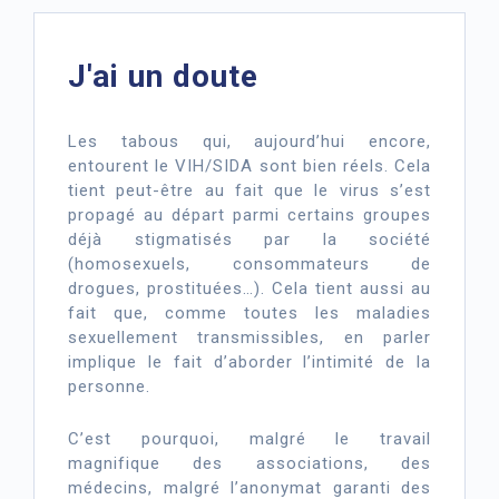
J'ai un doute
Les tabous qui, aujourd’hui encore,
entourent le VIH/SIDA sont bien réels. Cela
tient peut-être au fait que le virus s’est
propagé au départ parmi certains groupes
déjà stigmatisés par la société
(homosexuels, consommateurs de
drogues, prostituées…). Cela tient aussi au
fait que, comme toutes les maladies
sexuellement transmissibles, en parler
implique le fait d’aborder l’intimité de la
personne.
C’est pourquoi, malgré le travail
magnifique des associations, des
médecins, malgré l’anonymat garanti des