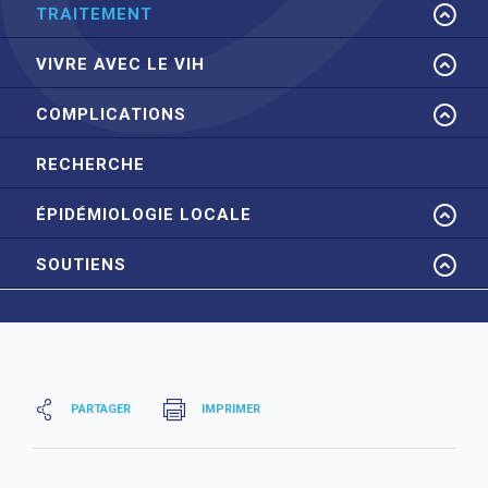
TRAITEMENT
VIVRE AVEC LE VIH
COMPLICATIONS
RECHERCHE
ÉPIDÉMIOLOGIE LOCALE
SOUTIENS
PARTAGER
IMPRIMER