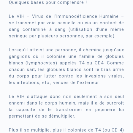
Quelques bases pour comprendre !
Le VIH – Virus de l’Immunodéficience Humaine –
se transmet par voie sexuelle ou via un contact de
sang contaminé à sang (utilisation d’une même
seringue par plusieurs personnes, par exemple).
Lorsqu’il atteint une personne, il chemine jusqu’aux
ganglions où il colonise une famille de globules
blancs (lymphocytes) appelés T4 ou CD4. Comme
chacun sait, les globules blancs sont le bras armé
du corps pour lutter contre les invasions virales,
les infections, etc., venues de l’extérieur.
Le VIH s’attaque donc non seulement à son seul
ennemi dans le corps humain, mais il a de surcroît
la capacité de le transformer en pépinière lui
permettant de se démultiplier.
Plus il se multiplie, plus il colonise de T4 (ou CD 4)