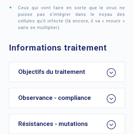
Ceux qui vont faire en sorte que le virus ne
puisse pas s’intégrer dans le noyau des
cellules qu’il infecte (là encore, il va « mourir »
sans se multiplier).
Informations traitement
Objectifs du traitement
Observance - compliance
Résistances - mutations