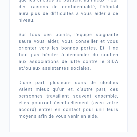
que les choses se passent au mieux. Pour
des raisons de confidentialité, l’hôpital
aura plus de difficultés à vous aider à ce
niveau.
Sur tous ces points, l’équipe soignante
saura vous aider, vous conseiller et vous
orienter vers les bonnes portes. Et Il ne
faut pas hésiter à demander du soutien
aux associations de lutte contre le SIDA
et/ou aux assistantes sociales.
D’une part, plusieurs sons de cloches
valent mieux qu’un et, d’autre part, ces
personnes travaillant souvent ensemble,
elles pourront éventuellement (avec votre
accord) entrer en contact pour unir leurs
moyens afin de vous venir en aide.