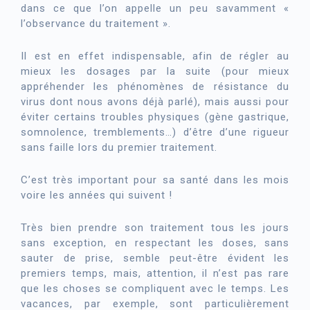
dans ce que l’on appelle un peu savamment «
l’observance du traitement ».
Il est en effet indispensable, afin de régler au
mieux les dosages par la suite (pour mieux
appréhender les phénomènes de résistance du
virus dont nous avons déjà parlé), mais aussi pour
éviter certains troubles physiques (gène gastrique,
somnolence, tremblements…) d’être d’une rigueur
sans faille lors du premier traitement.
C’est très important pour sa santé dans les mois
voire les années qui suivent !
Très bien prendre son traitement tous les jours
sans exception, en respectant les doses, sans
sauter de prise, semble peut-être évident les
premiers temps, mais, attention, il n’est pas rare
que les choses se compliquent avec le temps. Les
vacances, par exemple, sont particulièrement