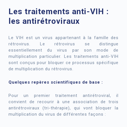
Les traitements anti-VIH :
les antirétroviraux
Le VIH est un virus appartenant à la famille des
rétrovirus. Le rétrovirus se distingue
essentiellement du virus par son mode de
multiplication particulier. Les traitements anti-VIH
sont conçus pour bloquer ce processus spécifique
de multiplication du rétrovirus.
Quelques repères scientifiques de base :
Pour un premier traitement antirétroviral, il
convient de recourir à une association de trois
antirétroviraux (tri-thérapie), qui vont bloquer la
multiplication du virus de différentes façons :