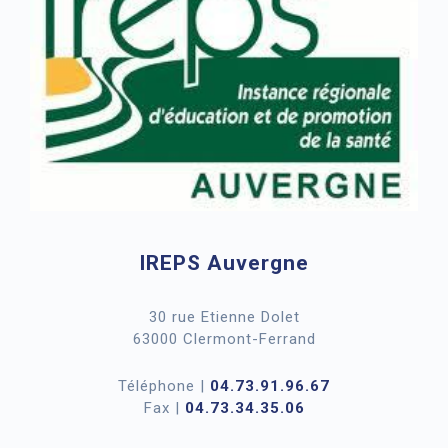
IREPS Auvergne
30 rue Etienne Dolet
63000 Clermont-Ferrand
Téléphone |
04.73.91.96.67
Fax |
04.73.34.35.06