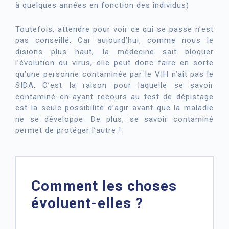
à quelques années en fonction des individus)
Toutefois, attendre pour voir ce qui se passe n’est
pas conseillé. Car aujourd’hui, comme nous le
disions plus haut, la médecine sait bloquer
l’évolution du virus, elle peut donc faire en sorte
qu’une personne contaminée par le VIH n’ait pas le
SIDA. C’est la raison pour laquelle se savoir
contaminé en ayant recours au test de dépistage
est la seule possibilité d’agir avant que la maladie
ne se développe. De plus, se savoir contaminé
permet de protéger l’autre !
Comment les choses
évoluent-elles ?