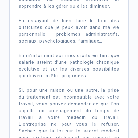
apprendre à les gérer ou à les diminuer.
En essayant de bien faire le tour des
difficultés que je peux avoir dans ma vie
personnelle : problèmes administratifs,
sociaux, psychologiques, familiaux…
En m’informant sur mes droits en tant que
salarié atteint d’une pathologie chronique
évolutive et sur les diverses possibilités
qui doivent m’être proposées.
Si, pour une raison ou une autre, la prise
du traitement est incompatible avec votre
travail, vous pouvez demander ce que l’on
appelle un aménagement du temps de
travail à votre médecin du travail.
L’entreprise ne peut vous le refuser.
Sachez que la loi sur le secret médical
vous protège totalement par rapport au