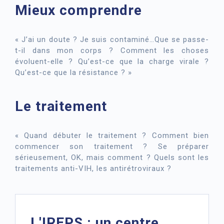
Mieux comprendre
« J’ai un doute ? Je suis contaminé…Que se passe-
t-il dans mon corps ? Comment les choses
évoluent-elle ? Qu’est-ce que la charge virale ?
Qu’est-ce que la résistance ? »
Le traitement
« Quand débuter le traitement ? Comment bien
commencer son traitement ? Se préparer
sérieusement, OK, mais comment ? Quels sont les
traitements anti-VIH, les antirétroviraux ?
L'IREPS : un centre