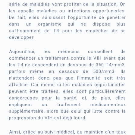
série de maladies vont profiter de la situation. On
les appelle maladies ou infections opportunistes.
De fait, elles saisissent l’opportunité de pénétrer
dans un organisme qui ne dispose plus
suffisamment de T4 pour les empêcher de se
développer.
Aujourd’hui, les médecins conseillent de
commencer un traitement contre le VIH avant que
les T4 ne descendent en dessous de 350 T4/mm3,
parfois même en dessous de 500/mm3. Ils
n’attendent donc pas que l’immunité soit très
affaiblie. Car même si les maladies opportunistes
peuvent être traitées, elles sont particulièrement
dangereuses pour la santé, et, de plus, elles
impliquent un traitement médicamenteux
supplémentaire, alors que celui qui lutte contre la
progression du VIH est déjà lourd.
Ainsi, grâce au suivi médical, au maintien d’un taux