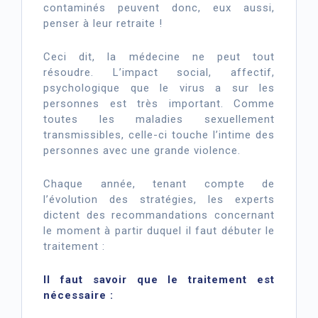
contaminés peuvent donc, eux aussi,
penser à leur retraite !
Ceci dit, la médecine ne peut tout
résoudre. L’impact social, affectif,
psychologique que le virus a sur les
personnes est très important. Comme
toutes les maladies sexuellement
transmissibles, celle-ci touche l’intime des
personnes avec une grande violence.
Chaque année, tenant compte de
l’évolution des stratégies, les experts
dictent des recommandations concernant
le moment à partir duquel il faut débuter le
traitement :
Il faut savoir que le traitement est
nécessaire :