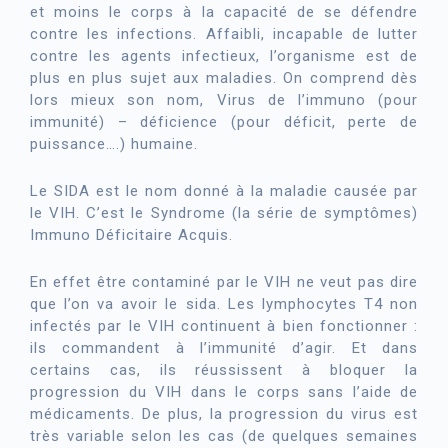
et moins le corps à la capacité de se défendre
contre les infections. Affaibli, incapable de lutter
contre les agents infectieux, l’organisme est de
plus en plus sujet aux maladies. On comprend dès
lors mieux son nom, Virus de l’immuno (pour
immunité) – déficience (pour déficit, perte de
puissance….) humaine.
Le SIDA est le nom donné à la maladie causée par
le VIH. C’est le Syndrome (la série de symptômes)
Immuno Déficitaire Acquis.
En effet être contaminé par le VIH ne veut pas dire
que l’on va avoir le sida. Les lymphocytes T4 non
infectés par le VIH continuent à bien fonctionner :
ils commandent à l’immunité d’agir. Et dans
certains cas, ils réussissent à bloquer la
progression du VIH dans le corps sans l’aide de
médicaments. De plus, la progression du virus est
très variable selon les cas (de quelques semaines