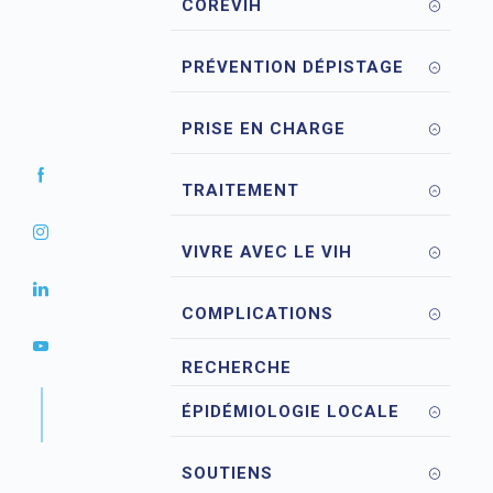
COREVIH
PRÉVENTION DÉPISTAGE
PRISE EN CHARGE
TRAITEMENT
VIVRE AVEC LE VIH
COMPLICATIONS
RECHERCHE
ÉPIDÉMIOLOGIE LOCALE
SOUTIENS