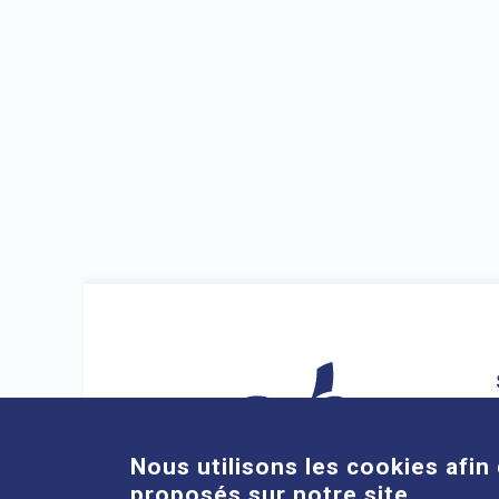
Nous utilisons les cookies afin 
proposés sur notre site.