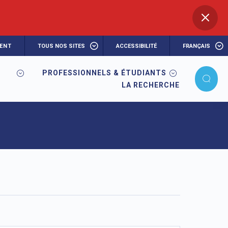
ENT
TOUS NOS SITES
ACCESSIBILITÉ
FRANÇAIS
PROFESSIONNELS & ÉTUDIANTS
LA RECHERCHE