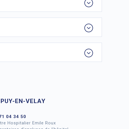
 PUY-EN-VELAY
71 04 34 50
tre Hospitalier Emile Roux