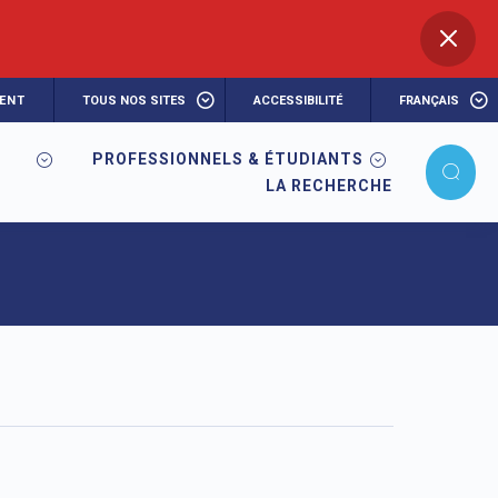
ENT
TOUS NOS SITES
ACCESSIBILITÉ
FRANÇAIS
PROFESSIONNELS & ÉTUDIANTS
LA RECHERCHE