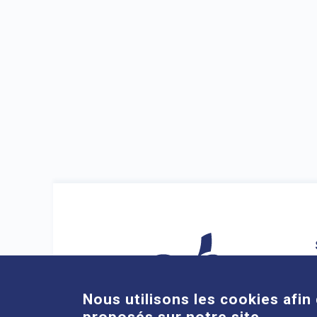
Nous utilisons les cookies afin 