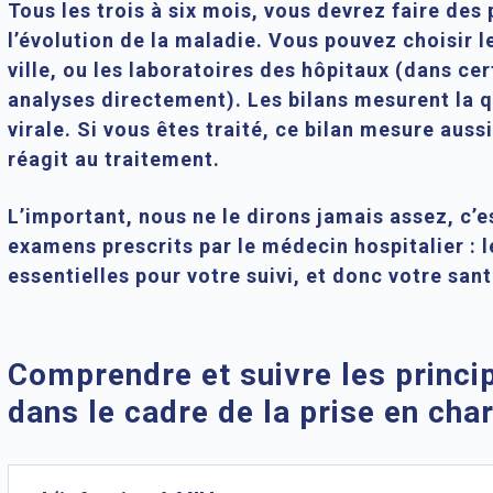
Tous les trois à six mois, vous devrez faire de
l’évolution de la maladie. Vous pouvez choisir l
ville, ou les laboratoires des hôpitaux (dans ce
analyses directement). Les bilans mesurent la q
virale. Si vous êtes traité, ce bilan mesure aus
réagit au traitement.
L’important, nous ne le dirons jamais assez, c’e
examens prescrits par le médecin hospitalier : l
essentielles pour votre suivi, et donc votre sant
Comprendre et suivre les princ
dans le cadre de la prise en char