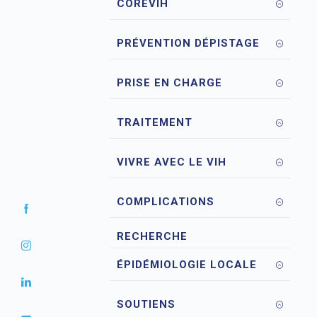
COREVIH
PRÉVENTION DÉPISTAGE
PRISE EN CHARGE
TRAITEMENT
VIVRE AVEC LE VIH
COMPLICATIONS
RECHERCHE
ÉPIDÉMIOLOGIE LOCALE
SOUTIENS