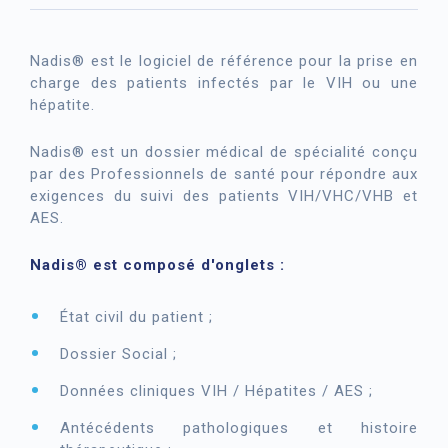
Nadis® est le logiciel de référence pour la prise en
charge des patients infectés par le VIH ou une
hépatite.
Nadis® est un dossier médical de spécialité conçu
par des Professionnels de santé pour répondre aux
exigences du suivi des patients VIH/VHC/VHB et
AES.
Nadis® est composé d'onglets :
État civil du patient ;
Dossier Social ;
Données cliniques VIH / Hépatites / AES ;
Antécédents pathologiques et histoire