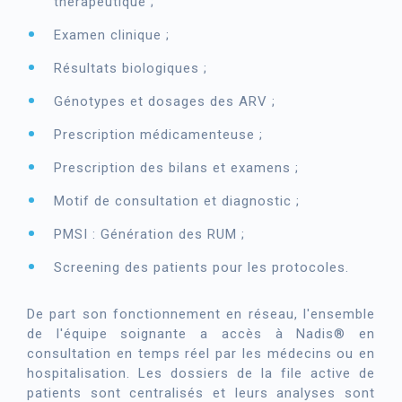
thérapeutique ;
Examen clinique ;
Résultats biologiques ;
Génotypes et dosages des ARV ;
Prescription médicamenteuse ;
Prescription des bilans et examens ;
Motif de consultation et diagnostic ;
PMSI : Génération des RUM ;
Screening des patients pour les protocoles.
De part son fonctionnement en réseau, l'ensemble
de l'équipe soignante a accès à Nadis® en
consultation en temps réel par les médecins ou en
hospitalisation. Les dossiers de la file active de
patients sont centralisés et leurs analyses sont