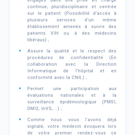
engagés dans une prise en charge
continue, pluridisciplinaire et centrée
sur le patient (Possibilité d'accès à
plusieurs services d'un même
établissement amenés à suivre des
patients VIH ou à des médecins
libéraux) ;
Assure la qualité et le respect des
procédures de confidentialité (En
collaboration avec la Direction
Informatique de l'hôpital et en
conformité avec la CNIL) ;
Permet une participation aux
évaluations nationales et à la
surveillance épidémiologique (PMSI,
DMI2, InVS, …) ;
Comme nous vous l'avons déjà
signalé, votre médecin évoquera lors
de votre premier rendez-vous ce