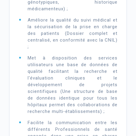
génotypiques, historique
médicamenteux) ;
Améliore la qualité du suivi médical et
la sécurisation de la prise en charge
des patients (Dossier complet et
centralisé, en conformité avec la CNIL)
;
Met à disposition des services
utilisateurs une base de données de
qualité facilitant la recherche et
l'évaluation cliniques et le
développement de projets
scientifiques (Une structure de base
de données identique pour tous les
hôpitaux permet des collaborations de
recherche multi-établissements) ;
Facilite la communication entre les
différents Professionnels de santé