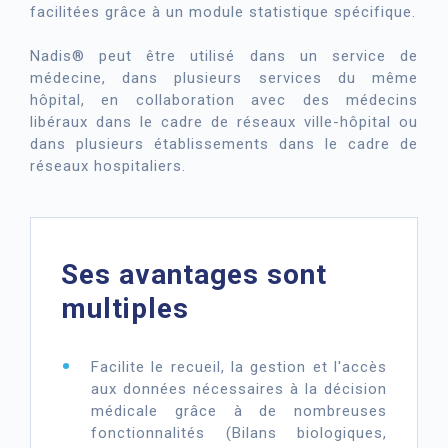
facilitées grâce à un module statistique spécifique.
Nadis® peut être utilisé dans un service de
médecine, dans plusieurs services du même
hôpital, en collaboration avec des médecins
libéraux dans le cadre de réseaux ville-hôpital ou
dans plusieurs établissements dans le cadre de
réseaux hospitaliers.
Ses avantages sont
multiples
Facilite le recueil, la gestion et l'accès
aux données nécessaires à la décision
médicale grâce à de nombreuses
fonctionnalités (Bilans biologiques,