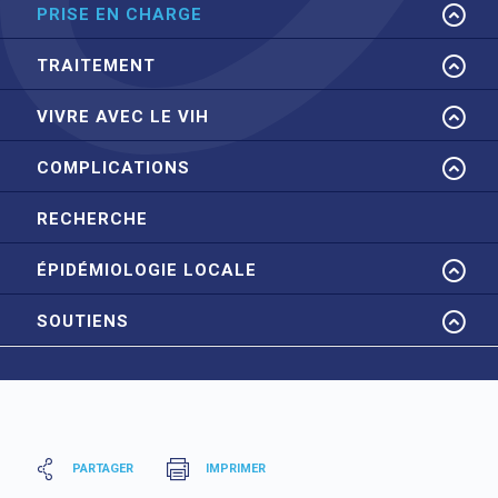
PRISE EN CHARGE
TRAITEMENT
VIVRE AVEC LE VIH
COMPLICATIONS
RECHERCHE
ÉPIDÉMIOLOGIE LOCALE
SOUTIENS
PARTAGER
IMPRIMER