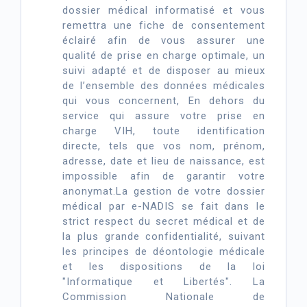
dossier médical informatisé et vous
remettra une fiche de consentement
éclairé afin de vous assurer une
qualité de prise en charge optimale, un
suivi adapté et de disposer au mieux
de l’ensemble des données médicales
qui vous concernent, En dehors du
service qui assure votre prise en
charge VIH, toute identification
directe, tels que vos nom, prénom,
adresse, date et lieu de naissance, est
impossible afin de garantir votre
anonymat.La gestion de votre dossier
médical par e-NADIS se fait dans le
strict respect du secret médical et de
la plus grande confidentialité, suivant
les principes de déontologie médicale
et les dispositions de la loi
"Informatique et Libertés". La
Commission Nationale de