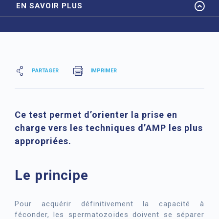
EN SAVOIR PLUS
PARTAGER
IMPRIMER
Ce test permet d’orienter la prise en
charge vers les techniques d’AMP les plus
appropriées.
Le principe
Pour acquérir définitivement la capacité à
féconder, les spermatozoïdes doivent se séparer