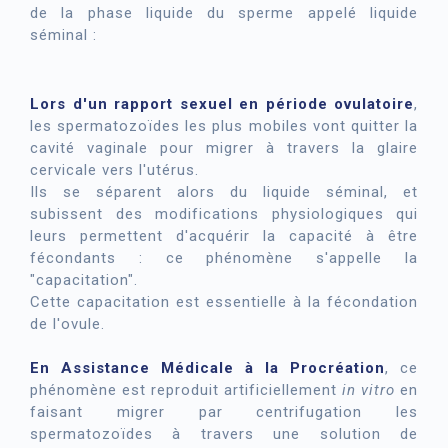
de la phase liquide du sperme appelé liquide
séminal :
Lors d'un rapport sexuel en période ovulatoire
,
les spermatozoïdes les plus mobiles vont quitter la
cavité vaginale pour migrer à travers la glaire
cervicale vers l'utérus.
Ils se séparent alors du liquide séminal, et
subissent des modifications physiologiques qui
leurs permettent d'acquérir la capacité à être
fécondants : ce phénomène s'appelle la
"capacitation".
Cette capacitation est essentielle à la fécondation
de l'ovule.
En Assistance Médicale à la Procréation
, ce
phénomène est reproduit artificiellement
in vitro
en
faisant migrer par centrifugation les
spermatozoïdes à travers une solution de