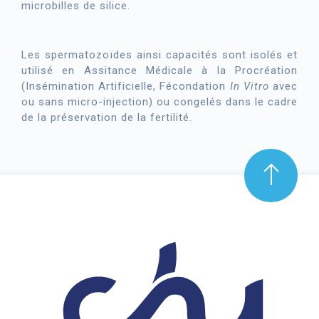
microbilles de silice.
Les spermatozoïdes ainsi capacités sont isolés et
utilisé en Assitance Médicale à la Procréation
(Insémination Artificielle, Fécondation
In Vitro
avec
ou sans micro-injection) ou congelés dans le cadre
de la préservation de la fertilité.