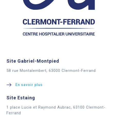
Site Gabriel-Montpied
58 rue Montalembert, 63000 Clermont-Ferrand
En savoir plus
Site Estaing
1 place Lucie et Raymond Aubrac, 63100 Clermont-
Cookies
Ferrand