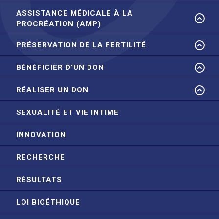
ASSISTANCE MÉDICALE À LA
PROCRÉATION (AMP)
PRÉSERVATION DE LA FERTILITÉ
BÉNÉFICIER D'UN DON
RÉALISER UN DON
SEXUALITÉ ET VIE INTIME
INNOVATION
RECHERCHE
RÉSULTATS
LOI BIOÉTHIQUE