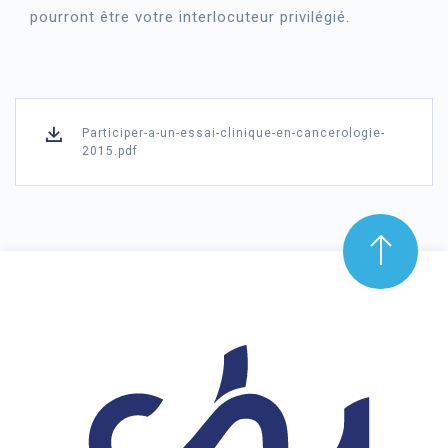
pourront être votre interlocuteur privilégié.
Participer-a-un-essai-clinique-en-cancerologie-
2015.pdf