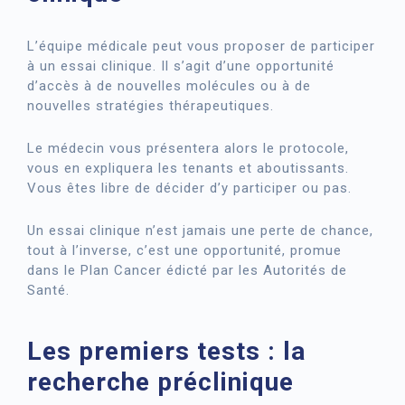
L’équipe médicale peut vous proposer de participer
à un essai clinique. Il s’agit d’une opportunité
d’accès à de nouvelles molécules ou à de
nouvelles stratégies thérapeutiques.
Le médecin vous présentera alors le protocole,
vous en expliquera les tenants et aboutissants.
Vous êtes libre de décider d’y participer ou pas.
Un essai clinique n’est jamais une perte de chance,
tout à l’inverse, c’est une opportunité, promue
dans le Plan Cancer édicté par les Autorités de
Santé.
Les premiers tests : la
recherche préclinique