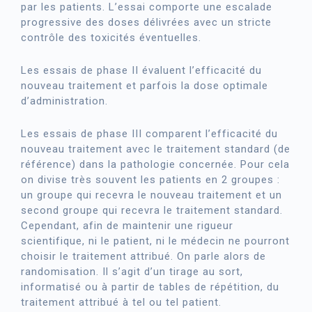
par les patients. L’essai comporte une escalade
progressive des doses délivrées avec un stricte
contrôle des toxicités éventuelles.
Les essais de phase II évaluent l’efficacité du
nouveau traitement et parfois la dose optimale
d’administration.
Les essais de phase III comparent l’efficacité du
nouveau traitement avec le traitement standard (de
référence) dans la pathologie concernée. Pour cela
on divise très souvent les patients en 2 groupes :
un groupe qui recevra le nouveau traitement et un
second groupe qui recevra le traitement standard.
Cependant, afin de maintenir une rigueur
scientifique, ni le patient, ni le médecin ne pourront
choisir le traitement attribué. On parle alors de
randomisation. Il s’agit d’un tirage au sort,
informatisé ou à partir de tables de répétition, du
traitement attribué à tel ou tel patient.