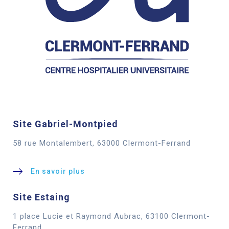
Site Gabriel-Montpied
58 rue Montalembert, 63000 Clermont-Ferrand
En savoir plus
Site Estaing
1 place Lucie et Raymond Aubrac, 63100 Clermont-
Cookies
Ferrand