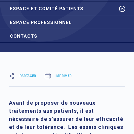
ESPACE ET COMITÉ PATIENTS
ESPACE PROFESSIONNEL
CONTACTS
PARTAGER
IMPRIMER
Avant de proposer de nouveaux
traitements aux patients, il est
nécessaire de s’assurer de leur efficacité
et de leur tolérance. Les essais cliniques