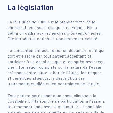
La législation
La loi Huriet de 1988 est le premier texte de loi
encadrant les essais cliniques en France. Elle a
défini un cadre aux recherches interventionnelles.
Elle introduit la notion de consentement éclairé.
Le consentement éclairé est un document écrit qui
doit être signé par tout patient acceptant de
participer à un essai clinique et ce après avoir reçu
une information complète sur la nature de l’essai
précisant entre autre le but de l’étude, les risques
et bénéfices attendus, la description des
traitements étudiés et les contraintes de l’étude.
Tout patient participant à un essai clinique a la
possibilité d’interrompre sa participation à l’essai à
tout moment sans avoir à se justifier, et sans bien
entendu que cela ne remette en cause la qualité de