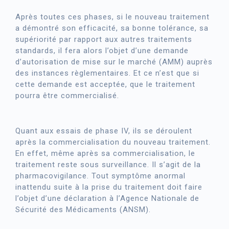
Après toutes ces phases, si le nouveau traitement
a démontré son efficacité, sa bonne tolérance, sa
supériorité par rapport aux autres traitements
standards, il fera alors l’objet d’une demande
d’autorisation de mise sur le marché (AMM) auprès
des instances règlementaires. Et ce n’est que si
cette demande est acceptée, que le traitement
pourra être commercialisé.
Quant aux essais de phase IV, ils se déroulent
après la commercialisation du nouveau traitement.
En effet, même après sa commercialisation, le
traitement reste sous surveillance. Il s’agit de la
pharmacovigilance. Tout symptôme anormal
inattendu suite à la prise du traitement doit faire
l’objet d’une déclaration à l’Agence Nationale de
Sécurité des Médicaments (ANSM).