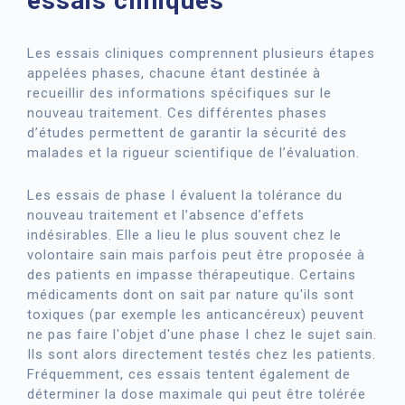
essais cliniques
Les essais cliniques comprennent plusieurs étapes
appelées phases, chacune étant destinée à
recueillir des informations spécifiques sur le
nouveau traitement. Ces différentes phases
d’études permettent de garantir la sécurité des
malades et la rigueur scientifique de l’évaluation.
Les essais de phase I évaluent la tolérance du
nouveau traitement et l’absence d’effets
indésirables. Elle a lieu le plus souvent chez le
volontaire sain mais parfois peut être proposée à
des patients en impasse thérapeutique. Certains
médicaments dont on sait par nature qu'ils sont
toxiques (par exemple les anticancéreux) peuvent
ne pas faire l'objet d'une phase I chez le sujet sain.
Ils sont alors directement testés chez les patients.
Fréquemment, ces essais tentent également de
déterminer la dose maximale qui peut être tolérée