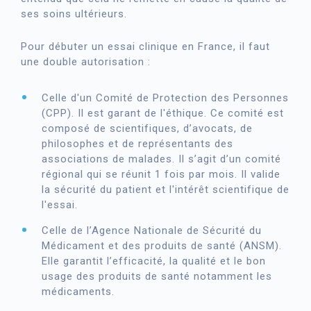
ses soins ultérieurs.
Pour débuter un essai clinique en France, il faut
une double autorisation :
Celle d'un Comité de Protection des Personnes
(CPP). Il est garant de l'éthique. Ce comité est
composé de scientifiques, d’avocats, de
philosophes et de représentants des
associations de malades. Il s’agit d’un comité
régional qui se réunit 1 fois par mois. Il valide
la sécurité du patient et l'intérêt scientifique de
l'essai.
Celle de l’Agence Nationale de Sécurité du
Médicament et des produits de santé (ANSM).
Elle garantit l’efficacité, la qualité et le bon
usage des produits de santé notamment les
médicaments.