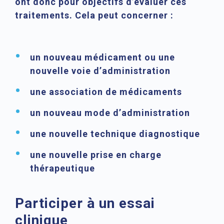
ont donc pour objectifs d’évaluer ces
traitements. Cela peut concerner :
un nouveau médicament ou une
nouvelle voie d’administration
une association de médicaments
un nouveau mode d’administration
une nouvelle technique diagnostique
une nouvelle prise en charge
thérapeutique
Participer à un essai
clinique