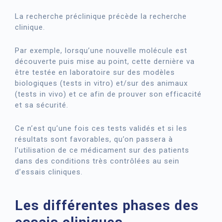
La recherche préclinique précède la recherche
clinique.
Par exemple, lorsqu’une nouvelle molécule est
découverte puis mise au point, cette dernière va
être testée en laboratoire sur des modèles
biologiques (tests in vitro) et/sur des animaux
(tests in vivo) et ce afin de prouver son efficacité
et sa sécurité.
Ce n’est qu’une fois ces tests validés et si les
résultats sont favorables, qu’on passera à
l’utilisation de ce médicament sur des patients
dans des conditions très contrôlées au sein
d’essais cliniques.
Les différentes phases des