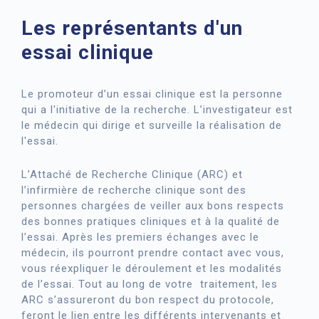
Les représentants d'un
essai clinique
Le promoteur d’un essai clinique est la personne
qui a l'initiative de la recherche. L’investigateur est
le médecin qui dirige et surveille la réalisation de
l'essai.
L’Attaché de Recherche Clinique (ARC) et
l’infirmière de recherche clinique sont des
personnes chargées de veiller aux bons respects
des bonnes pratiques cliniques et à la qualité de
l’essai. Après les premiers échanges avec le
médecin, ils pourront prendre contact avec vous,
vous réexpliquer le déroulement et les modalités
de l’essai. Tout au long de votre traitement, les
ARC s’assureront du bon respect du protocole,
feront le lien entre les différents intervenants et