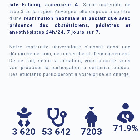
site Estaing, ascenseur A.
Seule maternité de
type 3 de la région Auvergne, elle dispose à ce titre
d'une
réanimation néonatale et pédiatrique avec
présence des obstétriciens, pédiatres et
anesthésistes 24h/24, 7 jours sur 7.
Notre maternité universitaire s’inscrit dans une
démarche de soin, de recherche et d’enseignement.
De ce fait, selon la situation, vous pourrez vous
voir proposer la participation à certaines études.
Des étudiants participeront à votre prise en charge.
71.9%
3 620
53 642
7203