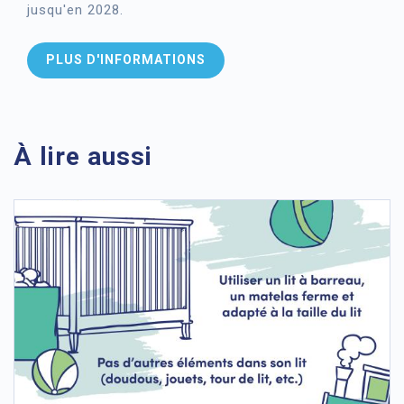
jusqu'en 2028.
PLUS D'INFORMATIONS
À lire aussi