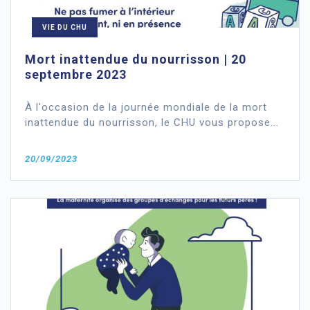
VIE DU CHU
Mort inattendue du nourrisson | 20
septembre 2023
À l'occasion de la journée mondiale de la mort
inattendue du nourrisson, le CHU vous propose...
20/09/2023