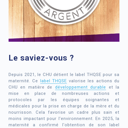
Le saviez-vous ?
Depuis 2021, le CHU détient le label THQSE pour sa
maternité. Ce
label THQSE
valorise les actions du
CHU en matière de
développement durable
et la
mise en place de nombreuses actions et
protocoles par les équipes soignantes et
médicales pour la prise en charge de la mère et du
nourrisson. Cela favorise un cadre plus sain et
moins impactant pour l’environnement. En 2025, la
maternité a confirmé l'obtention de son label