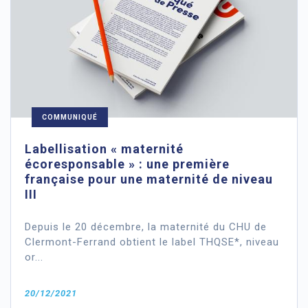
COMMUNIQUÉ
Labellisation « maternité
écoresponsable » : une première
française pour une maternité de niveau
III
Depuis le 20 décembre, la maternité du CHU de
Clermont-Ferrand obtient le label THQSE*, niveau
or...
20/12/2021