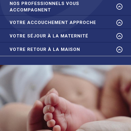
NOS PROFESSIONNELS VOUS
ACCOMPAGNENT
VOTRE ACCOUCHEMENT APPROCHE
VOTRE SÉJOUR À LA MATERNITÉ
VOTRE RETOUR À LA MAISON