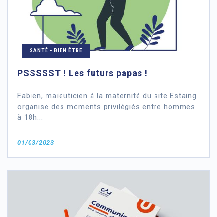
SANTÉ - BIEN ÊTRE
PSSSSST ! Les futurs papas !
Fabien, maïeuticien à la maternité du site Estaing
organise des moments privilégiés entre hommes
à 18h...
01/03/2023