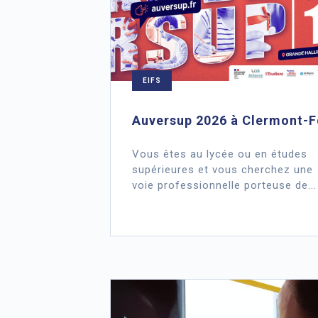
EIFS
Auversup 2026 à Clermont-F
Vous êtes au lycée ou en études
supérieures et vous cherchez une
voie professionnelle porteuse de...