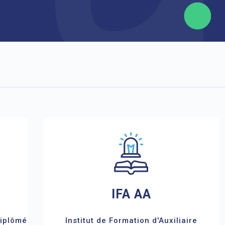
IFA AA
Diplômé
Institut de Formation d'Auxiliaire