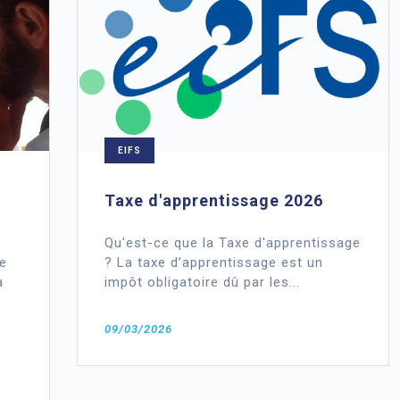
EIFS
Taxe d'apprentissage 2026
Qu'est-ce que la Taxe d'apprentissage
e
? La taxe d’apprentissage est un
à
impôt obligatoire dû par les...
09/03/2026