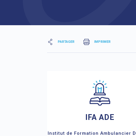
PARTAGER
IMPRIMER
IFA ADE
Institut de Formation Ambulancier 