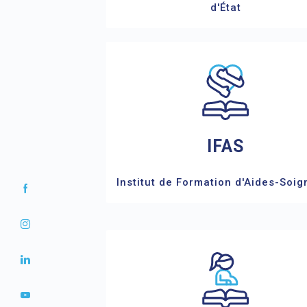
d'État
IFAS
Institut de Formation d'Aides-Soig