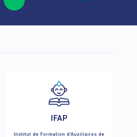
IFAP
Institut de Formation d'Auxiliaires de