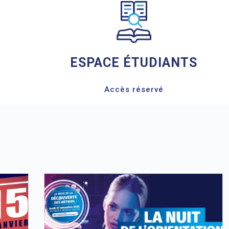
ESPACE ÉTUDIANTS
Accès réservé