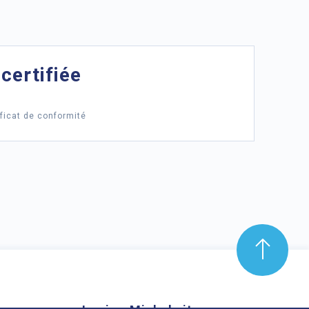
certifiée
ificat de conformité