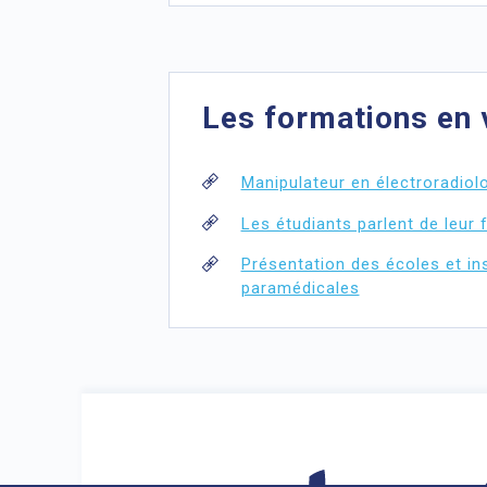
Les formations en 
Manipulateur en électroradiol
Les étudiants parlent de leur
Présentation des écoles et in
paramédicales