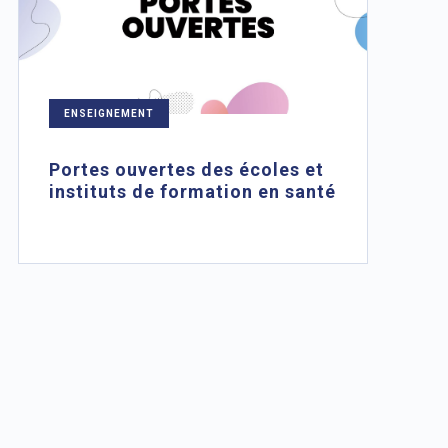
ENSEIGNEMENT
Portes ouvertes des écoles et
instituts de formation en santé