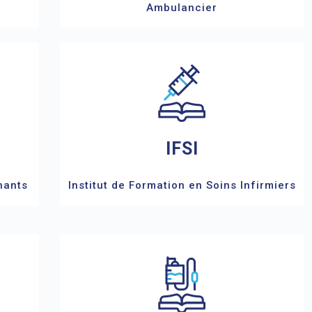
Ambulancier
IFSI
nants
Institut de Formation en Soins Infirmiers