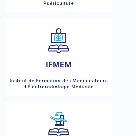
Puériculture
IFMEM
Institut de Formation des Manipulateurs
d'Électroradiologie Médicale