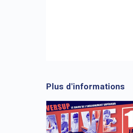
Plus d'informations