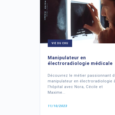
VIE DU CHU
Manipulateur en
électroradiologie médicale
Découvrez le métier passionnant d
manipulateur en électroradiologie 
l'hôpital avec Nora, Cécile et
Maxime...
11/10/2023