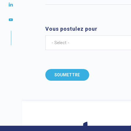
Vous postulez pour
- Select -
SOUMETTRE